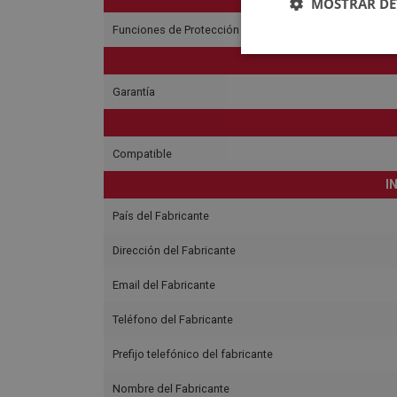
MOSTRAR DE
Funciones de Protección
Garantía
Compatible
I
País del Fabricante
Dirección del Fabricante
Email del Fabricante
Teléfono del Fabricante
Prefijo telefónico del fabricante
Nombre del Fabricante