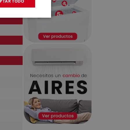
PTAR TODO