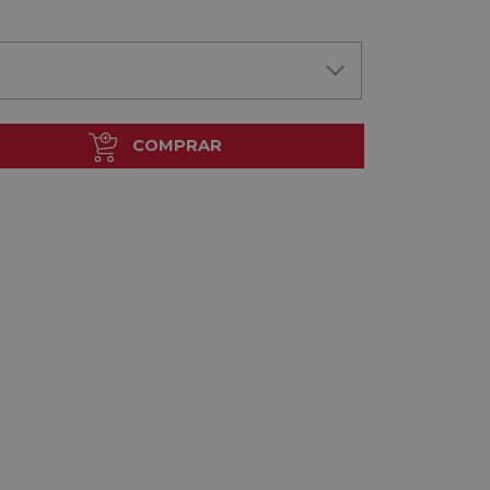
COMPRAR