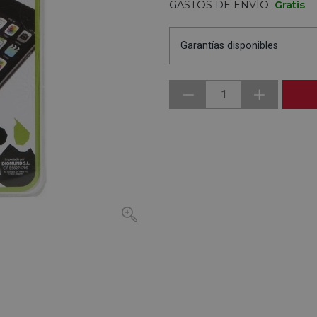
GASTOS DE ENVÍO:
Gratis
Garantías disponibles
1