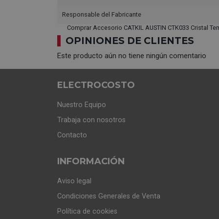
Responsable del Fabricante
Comprar Accesorio CATKIL AUSTIN CTK033 Cristal Te
OPINIONES DE CLIENTES
Este producto aún no tiene ningún comentario
ELECTROCOSTO
Nuestro Equipo
Trabaja con nosotros
Contacto
INFORMACIÓN
Aviso legal
Condiciones Generales de Venta
Política de cookies