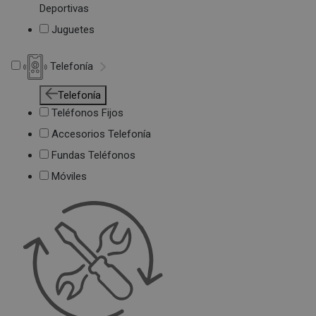
Deportivas
Juguetes
Telefonía
Telefonía
Teléfonos Fijos
Accesorios Telefonía
Fundas Teléfonos
Móviles