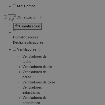
Mini Hornos
Climatización
Climatización
Humidificadores
Deshumidificadores
Ventiladores
Ventiladores de
techo
Ventiladores de pie
Ventiladores de
pared
Ventiladores de torre
Ventiladores
industriales
Ventiladores de
sobremesa