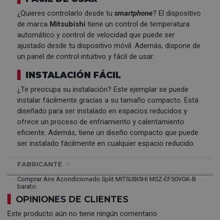
¿Quieres controlarlo desde tu
smartphone
? El dispositivo
de marca
Mitsubishi
tiene un control de temperatura
automático y control de velocidad que puede ser
ajustado desde tu dispositivo móvil. Además, dispone de
un panel de control intuitivo y fácil de usar.
INSTALACIÓN FÁCIL
¿Te preocupa su instalación? Este ejemplar se puede
instalar fácilmente gracias a su tamaño compacto. Está
diseñado para ser instalado en espacios reducidos y
ofrece un proceso de enfriamiento y calentamiento
eficiente. Además, tiene un diseño compacto que puede
ser instalado fácilmente en cualquier espacio reducido.
FABRICANTE
Comprar Aire Acondicionado Split MITSUBISHI MSZ-EF50VGK-B
barato.
OPINIONES DE CLIENTES
Este producto aún no tiene ningún comentario