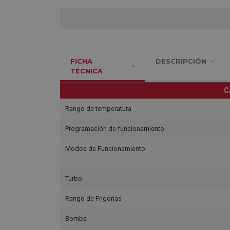
FICHA
DESCRIPCIÓN
TÉCNICA
C
Rango de temperatura
Programación de funcionamiento
Modos de Funcionamiento
Turbo
Rango de Frigorías
Bomba