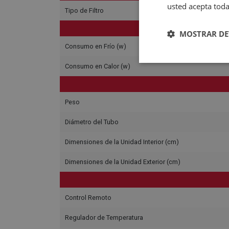
usted acepta toda
Tipo de Filtro
C
MOSTRAR DE
Consumo en Frío (w)
Consumo en Calor (w)
Peso
Diámetro del Tubo
Dimensiones de la Unidad Interior (cm)
Dimensiones de la Unidad Exterior (cm)
Control Remoto
Regulador de Temperatura