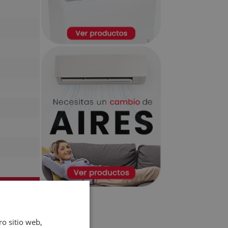
ro sitio web,