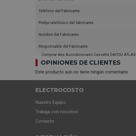
Teléfono del Fabricante
Prefijo telefónico del fabricante
Nombre del Fabricante
Responsable del Fabricante
Comprar Aire Acondicionado Cassette DAITSU ATLAS 
OPINIONES DE CLIENTES
Este producto aún no tiene ningún comentario
ELECTROCOSTO
Nuestro Equipo
Trabaja con nosotros
Contacto