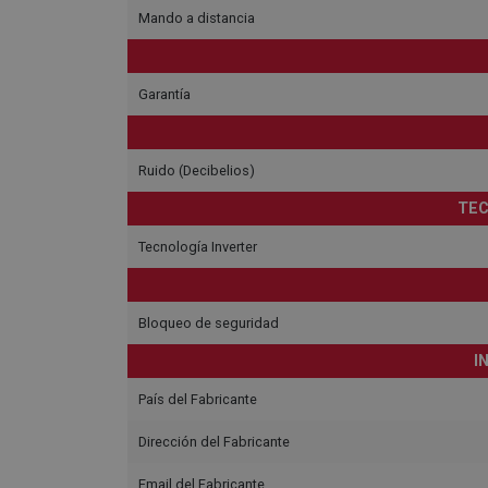
Mando a distancia
Garantía
Ruido (Decibelios)
TEC
Tecnología Inverter
Bloqueo de seguridad
I
País del Fabricante
Dirección del Fabricante
Email del Fabricante