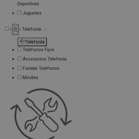
Deportivas
Juguetes
Telefonía
Telefonía
Teléfonos Fijos
Accesorios Telefonía
Fundas Teléfonos
Móviles