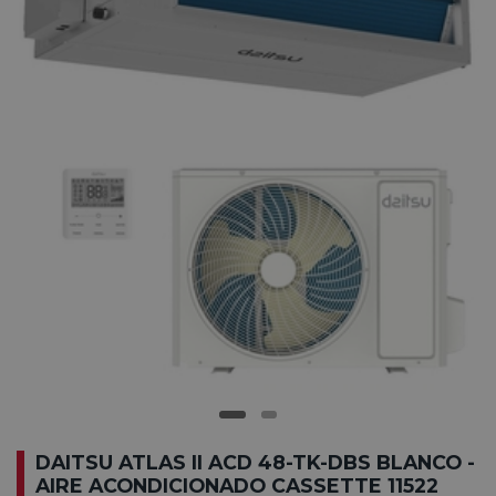
DAITSU ATLAS II ACD 48-TK-DBS BLANCO -
AIRE ACONDICIONADO CASSETTE 11522