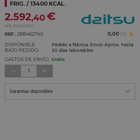
FRIG. / 13400 KCAL.
€
2.592
,40
IVA INCLUIDO
REF.:
288462740
0,00
(0)
DISPONIBLE
Pedido a fábrica. Envío Aprox. hasta
BAJO PEDIDO
20 días laborables
GASTOS DE ENVÍO:
Gratis
1
Garantías disponibles