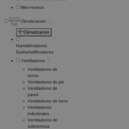
Mini Hornos
Climatización
Climatización
Humidificadores
Deshumidificadores
Ventiladores
Ventiladores de
techo
Ventiladores de pie
Ventiladores de
pared
Ventiladores de torre
Ventiladores
industriales
Ventiladores de
sobremesa