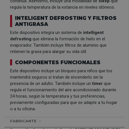
continua. Asimismo, incluye una modalidad de
sleep
que
regula la temperatura de la estancia en niveles idóneos.
INTELIGENT DEFROSTING Y FILTROS
ANTIGRASA
Este dispositivo integra un sistema de
intelligent
defrosting
que elimina la formación de hielo en el
evaporador. También incluye filtros de aluminio que
retienen la grasa para alargar su vida útil.
COMPONENTES FUNCIONALES
Este dispositivo incluye un bloqueo para niños que los
mantendrá seguros si tratan de encenderlo sin la
presencia de un adulto. También incluye un
timer
que
regula el funcionamiento del aire acondicionado durante
24 horas, según la temperatura y tus preferencias,
previamente configuradas para que se adapte a tu hogar
o a tu oficina.
FABRICANTE