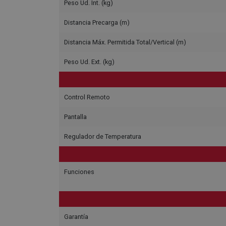
Peso Ud. Int. (kg)
Distancia Precarga (m)
Distancia Máx. Permitida Total/Vertical (m)
Peso Ud. Ext. (kg)
Control Remoto
Pantalla
Regulador de Temperatura
Funciones
Garantía