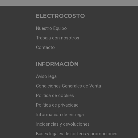
ELECTROCOSTO
Nuestro Equipo
Trabaja con nosotros
Contacto
INFORMACIÓN
Aviso legal
Condiciones Generales de Venta
Política de cookies
Política de privacidad
Información de entrega
Incidencias y devoluciones
Bases legales de sorteos y promociones