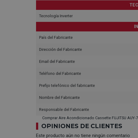
TEC
Tecnología Inverter
I
País del Fabricante
Dirección del Fabricante
Email del Fabricante
Teléfono del Fabricante
Prefijo telefónico del fabricante
Nombre del Fabricante
Responsable del Fabricante
Comprar Aire Acondicionado Cassette FUJITSU AUY-7
OPINIONES DE CLIENTES
Este producto aún no tiene ningún comentario