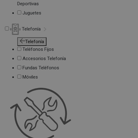
Deportivas
Juguetes
Telefonía
Telefonía
Teléfonos Fijos
Accesorios Telefonía
Fundas Teléfonos
Móviles