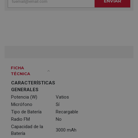
ENVIAR
FICHA
TÉCNICA
CARACTERÍSTICAS
GENERALES
Potencia (W)
Vatios
Micrófono
Sí
Tipo de Batería
Recargable
Radio FM
No
Capacidad de la
3000 mAh
Batería