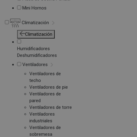
Mini Hornos
Climatización
Climatización
Humidificadores
Deshumidificadores
Ventiladores
Ventiladores de
techo
Ventiladores de pie
Ventiladores de
pared
Ventiladores de torre
Ventiladores
industriales
Ventiladores de
sobremesa