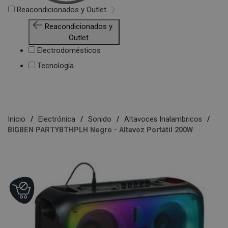
Reacondicionados y Outlet
Reacondicionados y
Outlet
Electrodomésticos
Tecnología
Inicio
Electrónica
Sonido
Altavoces Inalambricos
BIGBEN PARTYBTHPLH Negro - Altavoz Portátil 200W