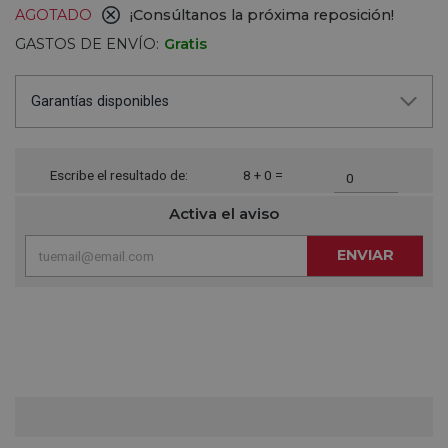
AGOTADO
¡Consúltanos la próxima reposición!
GASTOS DE ENVÍO:
Gratis
Garantías disponibles
Escribe el resultado de:
8 + 0 =
Activa el aviso
ENVIAR