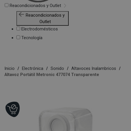
Reacondicionados y Outlet
Reacondicionados y
Outlet
Electrodomésticos
Tecnología
Inicio
Electrónica
Sonido
Altavoces Inalambricos
Altavoz Portátil Metronic 477074 Transparente