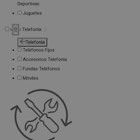
Deportivas
Juguetes
Telefonía
Telefonía
Teléfonos Fijos
Accesorios Telefonía
Fundas Teléfonos
Móviles