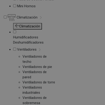
Mini Hornos
Climatización
Climatización
Humidificadores
Deshumidificadores
Ventiladores
Ventiladores de
techo
Ventiladores de pie
Ventiladores de
pared
Ventiladores de torre
Ventiladores
industriales
Ventiladores de
sobremesa