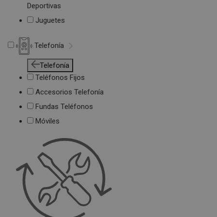
Deportivas
Juguetes
Telefonía
Telefonía
Teléfonos Fijos
Accesorios Telefonía
Fundas Teléfonos
Móviles