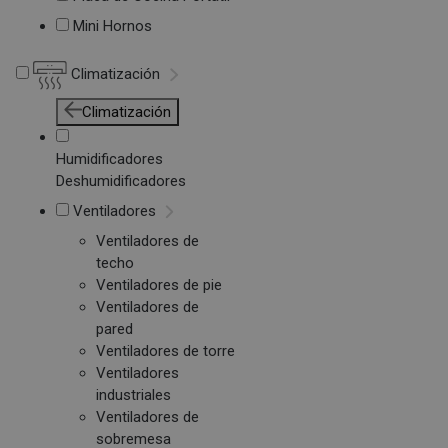
Mini Hornos
Climatización
Climatización
Humidificadores
Deshumidificadores
Ventiladores
Ventiladores de
techo
Ventiladores de pie
Ventiladores de
pared
Ventiladores de torre
Ventiladores
industriales
Ventiladores de
sobremesa