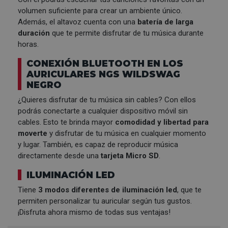
volumen suficiente para crear un ambiente único.
Además, el altavoz cuenta con una
batería de larga
duración
que te permite disfrutar de tu música durante
horas.
CONEXIÓN BLUETOOTH EN LOS
AURICULARES NGS WILDSWAG
NEGRO
¿Quieres disfrutar de tu música sin cables? Con ellos
podrás conectarte a cualquier dispositivo móvil sin
cables. Esto te brinda mayor
comodidad y libertad para
moverte
y disfrutar de tu música en cualquier momento
y lugar. También, es capaz de reproducir música
directamente desde una
tarjeta Micro SD
.
ILUMINACIÓN LED
Tiene
3 modos diferentes de iluminación led
, que te
permiten personalizar tu auricular según tus gustos.
¡Disfruta ahora mismo de todas sus ventajas!