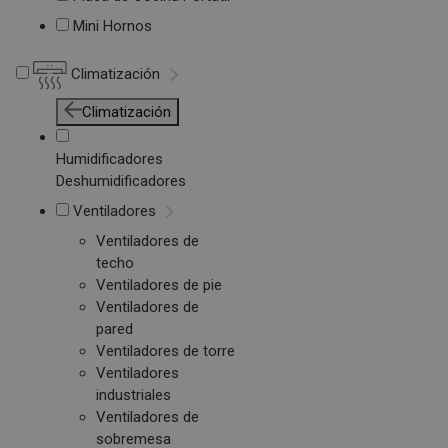
Mini Hornos
Climatización
Climatización
Humidificadores
Deshumidificadores
Ventiladores
Ventiladores de
techo
Ventiladores de pie
Ventiladores de
pared
Ventiladores de torre
Ventiladores
industriales
Ventiladores de
sobremesa