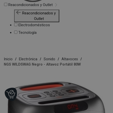
Reacondicionados y Outlet
Reacondicionados y
Outlet
Electrodomésticos
Tecnología
Inicio
Electrónica
Sonido
Altavoces
NGS WILDSWAG Negro - Altavoz Portátil 80W