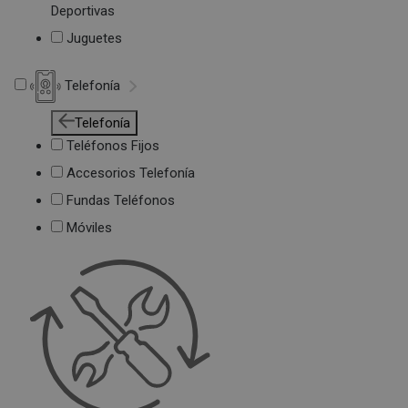
Deportivas
Juguetes
Telefonía
Telefonía
Teléfonos Fijos
Accesorios Telefonía
Fundas Teléfonos
Móviles