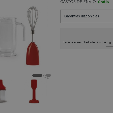
GASTOS DE ENVÍO:
Gratis
Garantías disponibles
Escribe el resultado de:
2 + 8 =