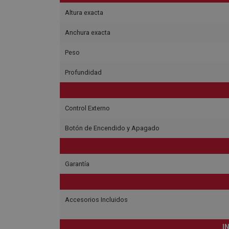
Altura exacta
Anchura exacta
Peso
Profundidad
Control Externo
Botón de Encendido y Apagado
Garantía
Accesorios Incluidos
I