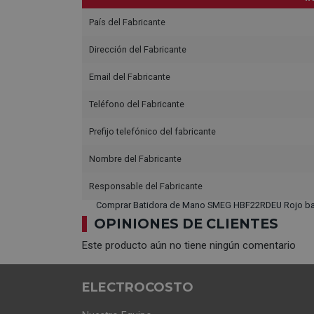
País del Fabricante
Dirección del Fabricante
Email del Fabricante
Teléfono del Fabricante
Prefijo telefónico del fabricante
Nombre del Fabricante
Responsable del Fabricante
Comprar Batidora de Mano SMEG HBF22RDEU Rojo ba
OPINIONES DE CLIENTES
Este producto aún no tiene ningún comentario
ELECTROCOSTO