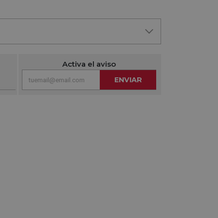
Activa el aviso
ENVIAR