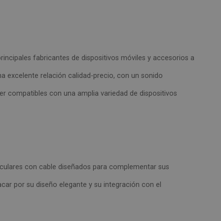
incipales fabricantes de dispositivos móviles y accesorios a
na excelente relación calidad-precio, con un sonido
er compatibles con una amplia variedad de dispositivos
culares con cable diseñados para complementar sus
acar por su diseño elegante y su integración con el