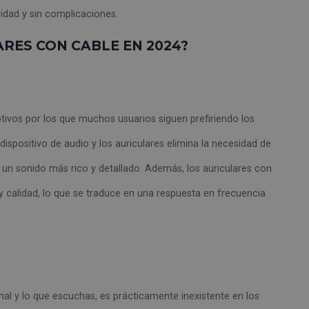
lidad y sin complicaciones.
RES CON CABLE EN 2024?
tivos por los que muchos usuarios siguen prefiriendo los
dispositivo de audio y los auriculares elimina la necesidad de
 un sonido más rico y detallado. Además, los auriculares con
 calidad, lo que se traduce en una respuesta en frecuencia
iginal y lo que escuchas, es prácticamente inexistente en los