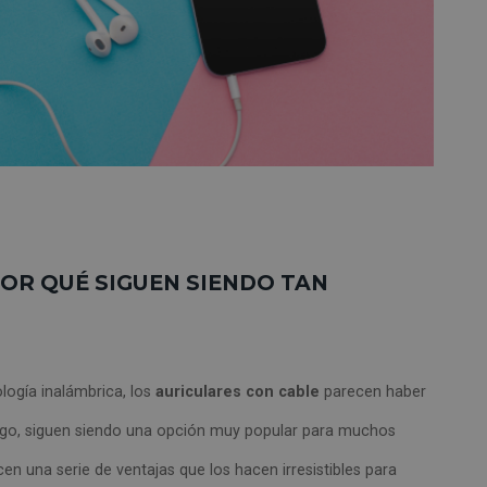
POR QUÉ SIGUEN SIENDO TAN
ogía inalámbrica, los
auriculares con cable
parecen haber
go, siguen siendo una opción muy popular para muchos
cen una serie de ventajas que los hacen irresistibles para