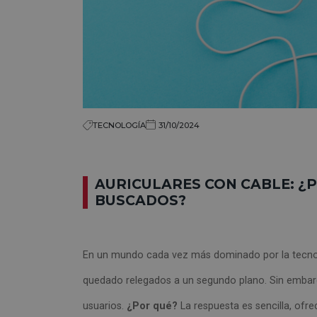
TECNOLOGÍA
31/10/2024
AURICULARES CON CABLE: ¿
BUSCADOS?
En un mundo cada vez más dominado por la tecnol
quedado relegados a un segundo plano. Sin embar
usuarios.
¿Por qué?
La respuesta es sencilla, ofre