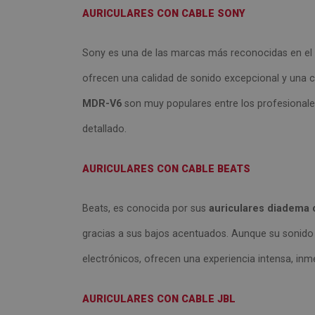
AURICULARES CON CABLE
SONY
Sony es una de las marcas más reconocidas en el 
ofrecen una calidad de sonido excepcional y una
MDR-V6
son muy populares entre los profesionales 
detallado.
AURICULARES CON CABLE BEATS
Beats, es conocida por sus
auriculares diadema 
gracias a sus bajos acentuados. Aunque su sonido
electrónicos, ofrecen una experiencia intensa, in
AURICULARES CON CABLE
JBL