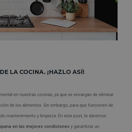
E LA COCINA. ¡HAZLO ASÍ!
ental en nuestras cocinas, ya que se encargan de eliminar
occión de los alimentos. Sin embargo, para que funcionen de
ado mantenimiento y limpieza. En este post, te daremos
pana en las mejores condiciones
y garantizar un