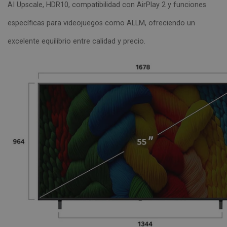
AI Upscale, HDR10, compatibilidad con AirPlay 2 y funciones
específicas para videojuegos como ALLM, ofreciendo un
excelente equilibrio entre calidad y precio.