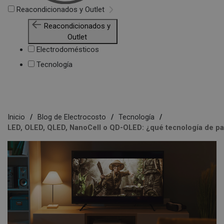
Reacondicionados y Outlet
Reacondicionados y
Outlet
Electrodomésticos
Tecnología
Inicio
Blog de Electrocosto
Tecnología
LED, OLED, QLED, NanoCell o QD-OLED: ¿qué tecnología de pa