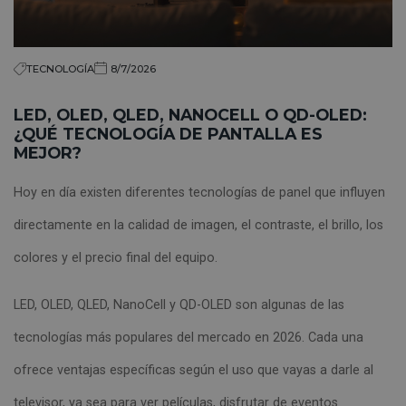
TECNOLOGÍA
8/7/2026
LED, OLED, QLED, NANOCELL O QD-OLED:
¿QUÉ TECNOLOGÍA DE PANTALLA ES
MEJOR?
Hoy en día existen diferentes tecnologías de panel que influyen
directamente en la calidad de imagen, el contraste, el brillo, los
colores y el precio final del equipo.
LED, OLED, QLED, NanoCell y QD-OLED son algunas de las
tecnologías más populares del mercado en 2026. Cada una
ofrece ventajas específicas según el uso que vayas a darle al
televisor, ya sea para ver películas, disfrutar de eventos