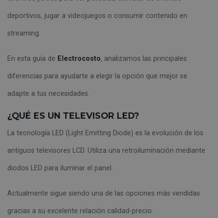
deportivos, jugar a videojuegos o consumir contenido en
streaming.
En esta guía de
Electrocosto
, analizamos las principales
diferencias para ayudarte a elegir la opción que mejor se
adapte a tus necesidades.
¿QUÉ ES UN TELEVISOR LED?
La tecnología LED (Light Emitting Diode) es la evolución de los
antiguos televisores LCD. Utiliza una retroiluminación mediante
diodos LED para iluminar el panel.
Actualmente sigue siendo una de las opciones más vendidas
gracias a su excelente relación calidad-precio.