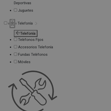
Deportivas
Juguetes
Telefonía
Telefonía
Teléfonos Fijos
Accesorios Telefonía
Fundas Teléfonos
Móviles