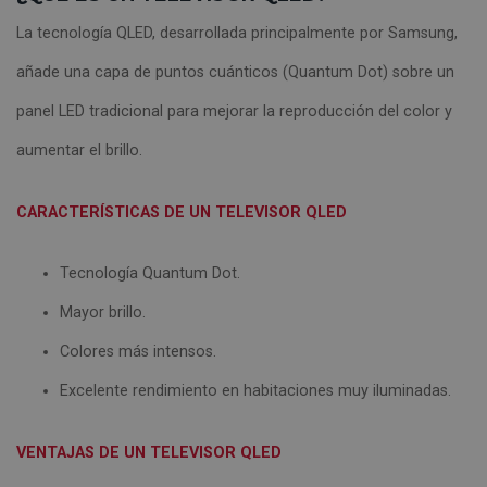
La tecnología QLED, desarrollada principalmente por Samsung,
añade una capa de puntos cuánticos (Quantum Dot) sobre un
panel LED tradicional para mejorar la reproducción del color y
aumentar el brillo.
CARACTERÍSTICAS DE UN TELEVISOR QLED
Tecnología Quantum Dot.
Mayor brillo.
Colores más intensos.
Excelente rendimiento en habitaciones muy iluminadas.
VENTAJAS DE UN TELEVISOR QLED