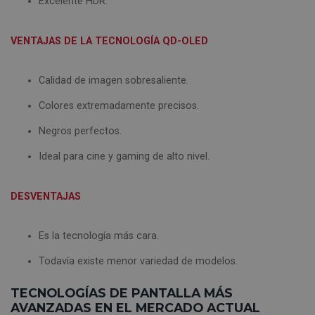
Excelente HDR.
VENTAJAS DE LA TECNOLOGÍA QD-OLED
Calidad de imagen sobresaliente.
Colores extremadamente precisos.
Negros perfectos.
Ideal para cine y gaming de alto nivel.
DESVENTAJAS
Es la tecnología más cara.
Todavía existe menor variedad de modelos.
TECNOLOGÍAS DE PANTALLA MÁS
AVANZADAS EN EL MERCADO ACTUAL