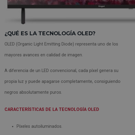
¿QUÉ ES LA TECNOLOGÍA OLED?
OLED (Organic Light Emitting Diode) representa uno de los
mayores avances en calidad de imagen.
A diferencia de un LED convencional, cada píxel genera su
propia luz y puede apagarse completamente, consiguiendo
negros absolutamente puros.
CARACTERÍSTICAS DE LA TECNOLOGÍA OLED
Píxeles autoiluminados.