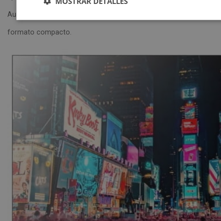
MOSTRAR DETALLES
Audio de 20 W, ofrecen una experiencia muy completa en un
formato compacto.