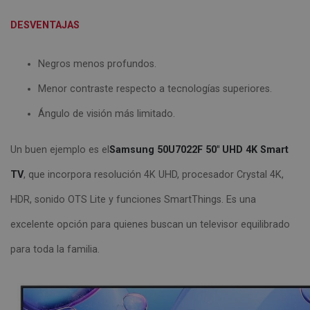
DESVENTAJAS
Negros menos profundos.
Menor contraste respecto a tecnologías superiores.
Ángulo de visión más limitado.
Un buen ejemplo es el
Samsung 50U7022F 50" UHD 4K Smart
TV
, que incorpora resolución 4K UHD, procesador Crystal 4K,
HDR, sonido OTS Lite y funciones SmartThings. Es una
excelente opción para quienes buscan un televisor equilibrado
para toda la familia.