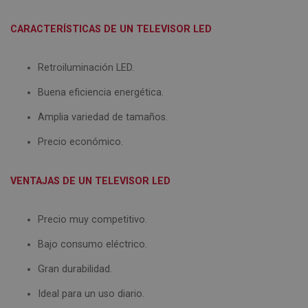
CARACTERÍSTICAS DE UN TELEVISOR LED
Retroiluminación LED.
Buena eficiencia energética.
Amplia variedad de tamaños.
Precio económico.
VENTAJAS DE UN TELEVISOR LED
Precio muy competitivo.
Bajo consumo eléctrico.
Gran durabilidad.
Ideal para un uso diario.