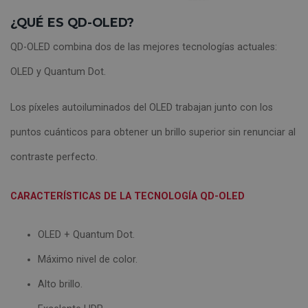
¿QUÉ ES QD-OLED?
QD-OLED combina dos de las mejores tecnologías actuales:
OLED y Quantum Dot.
Los píxeles autoiluminados del OLED trabajan junto con los
puntos cuánticos para obtener un brillo superior sin renunciar al
contraste perfecto.
CARACTERÍSTICAS DE LA TECNOLOGÍA QD-OLED
OLED + Quantum Dot.
Máximo nivel de color.
Alto brillo.