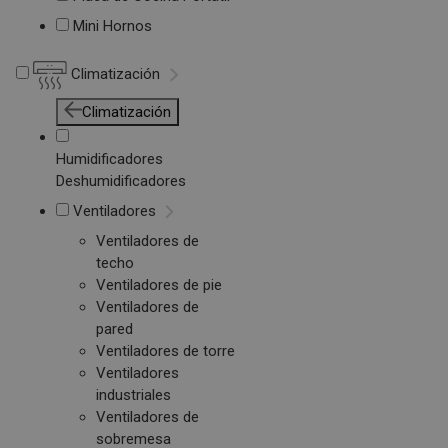
Mini Hornos
Climatización
Climatización
Humidificadores
Deshumidificadores
Ventiladores
Ventiladores de
techo
Ventiladores de pie
Ventiladores de
pared
Ventiladores de torre
Ventiladores
industriales
Ventiladores de
sobremesa