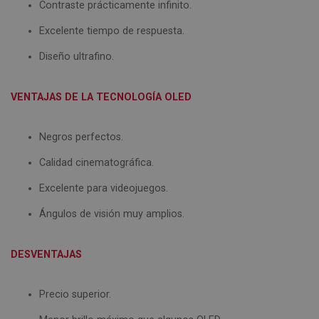
Contraste prácticamente infinito.
Excelente tiempo de respuesta.
Diseño ultrafino.
VENTAJAS DE LA TECNOLOGÍA OLED
Negros perfectos.
Calidad cinematográfica.
Excelente para videojuegos.
Ángulos de visión muy amplios.
DESVENTAJAS
Precio superior.