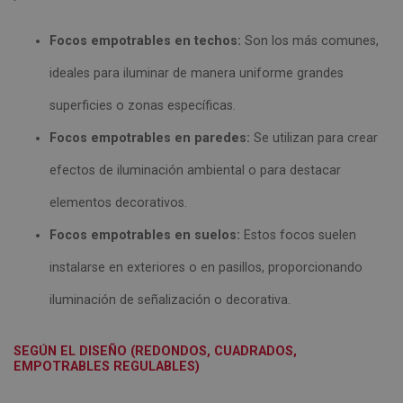
Focos empotrables en techos:
Son los más comunes,
ideales para iluminar de manera uniforme grandes
superficies o zonas específicas.
Focos empotrables en paredes:
Se utilizan para crear
efectos de iluminación ambiental o para destacar
elementos decorativos.
Focos empotrables en suelos:
Estos focos suelen
instalarse en exteriores o en pasillos, proporcionando
iluminación de señalización o decorativa.
SEGÚN EL DISEÑO (REDONDOS, CUADRADOS,
EMPOTRABLES REGULABLES)