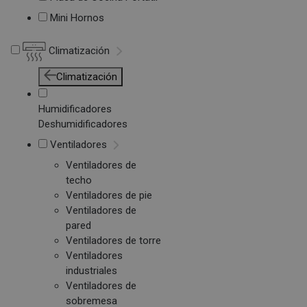
Mini Hornos
Climatización
Climatización
Humidificadores
Deshumidificadores
Ventiladores
Ventiladores de
techo
Ventiladores de pie
Ventiladores de
pared
Ventiladores de torre
Ventiladores
industriales
Ventiladores de
sobremesa