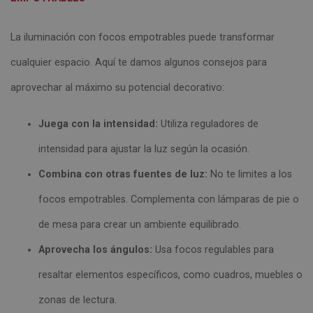
La iluminación con focos empotrables puede transformar
cualquier espacio. Aquí te damos algunos consejos para
aprovechar al máximo su potencial decorativo:
Juega con la intensidad:
Utiliza reguladores de
intensidad para ajustar la luz según la ocasión.
Combina con otras fuentes de luz:
No te limites a los
focos empotrables. Complementa con lámparas de pie o
de mesa para crear un ambiente equilibrado.
Aprovecha los ángulos:
Usa focos regulables para
resaltar elementos específicos, como cuadros, muebles o
zonas de lectura.