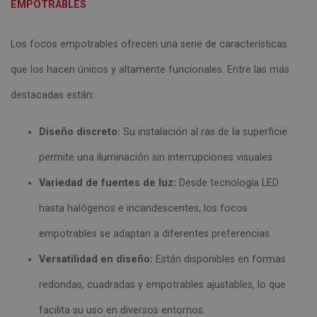
EMPOTRABLES
Los focos empotrables ofrecen una serie de características
que los hacen únicos y altamente funcionales. Entre las más
destacadas están:
Diseño discreto:
Su instalación al ras de la superficie
permite una iluminación sin interrupciones visuales.
Variedad de fuentes de luz:
Desde tecnología LED
hasta halógenos e incandescentes, los focos
empotrables se adaptan a diferentes preferencias.
Versatilidad en diseño:
Están disponibles en formas
redondas, cuadradas y empotrables ajustables, lo que
facilita su uso en diversos entornos.