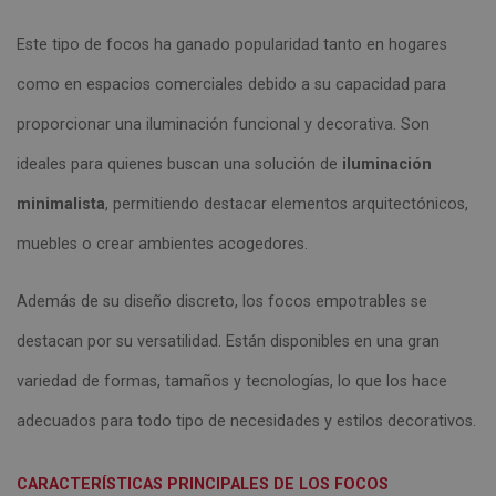
Este tipo de focos ha ganado popularidad tanto en hogares
como en espacios comerciales debido a su capacidad para
proporcionar una iluminación funcional y decorativa. Son
ideales para quienes buscan una solución de
iluminación
minimalista
, permitiendo destacar elementos arquitectónicos,
muebles o crear ambientes acogedores.
Además de su diseño discreto, los focos empotrables se
destacan por su versatilidad. Están disponibles en una gran
variedad de formas, tamaños y tecnologías, lo que los hace
adecuados para todo tipo de necesidades y estilos decorativos.
CARACTERÍSTICAS PRINCIPALES DE LOS FOCOS