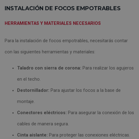
INSTALACIÓN DE FOCOS EMPOTRABLES
HERRAMIENTAS Y MATERIALES NECESARIOS
Para la instalación de focos empotrables, necesitarás contar
con las siguientes herramientas y materiales:
Taladro con sierra de corona:
Para realizar los agujeros
en el techo.
Destornillador:
Para ajustar los focos a la base de
montaje.
Conectores eléctricos:
Para asegurar la conexión de los
cables de manera segura.
Cinta aislante:
Para proteger las conexiones eléctricas.