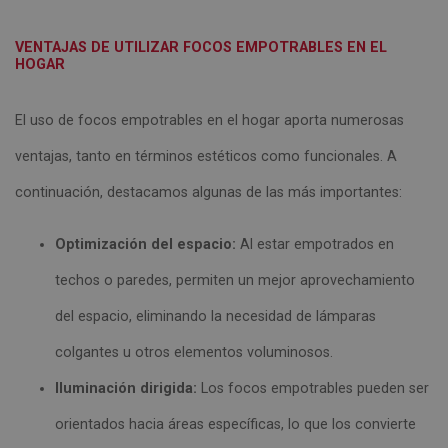
VENTAJAS DE UTILIZAR FOCOS EMPOTRABLES EN EL
HOGAR
El uso de focos empotrables en el hogar aporta numerosas
ventajas, tanto en términos estéticos como funcionales. A
continuación, destacamos algunas de las más importantes:
Optimización del espacio:
Al estar empotrados en
techos o paredes, permiten un mejor aprovechamiento
del espacio, eliminando la necesidad de lámparas
colgantes u otros elementos voluminosos.
Iluminación dirigida:
Los focos empotrables pueden ser
orientados hacia áreas específicas, lo que los convierte