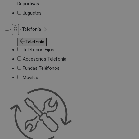
Deportivas
Juguetes
Telefonía
Telefonía
Teléfonos Fijos
Accesorios Telefonía
Fundas Teléfonos
Móviles