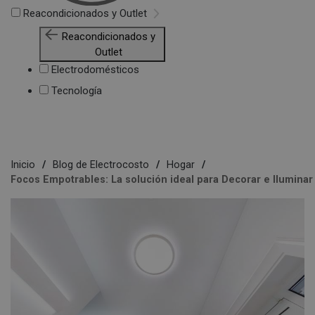
Reacondicionados y Outlet
Reacondicionados y
Outlet
Electrodomésticos
Tecnología
Inicio
Blog de Electrocosto
Hogar
Focos Empotrables: La solución ideal para Decorar e Iluminar