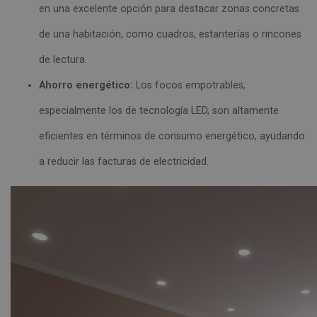
en una excelente opción para destacar zonas concretas
de una habitación, como cuadros, estanterías o rincones
de lectura.
Ahorro energético:
Los focos empotrables,
especialmente los de tecnología LED, son altamente
eficientes en términos de consumo energético, ayudando
a reducir las facturas de electricidad.