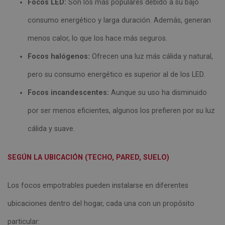
Focos LED:
Son los más populares debido a su bajo
consumo energético y larga duración. Además, generan
menos calor, lo que los hace más seguros.
Focos halógenos:
Ofrecen una luz más cálida y natural,
pero su consumo energético es superior al de los LED.
Focos incandescentes:
Aunque su uso ha disminuido
por ser menos eficientes, algunos los prefieren por su luz
cálida y suave.
SEGÚN LA UBICACIÓN (TECHO, PARED, SUELO)
Los focos empotrables pueden instalarse en diferentes
ubicaciones dentro del hogar, cada una con un propósito
particular: