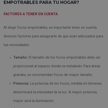
EMPOTRABLES PARA TU HOGAR?
FACTORES A TENER EN CUENTA
Al elegir focos empotrables, es importante tener en cuenta
diversos factores para asegurarte de que sean adecuados para
tus necesidades:
Tamaño:
El tamaño de los focos empotrables debe ser
proporcional al espacio donde se instalarán. Para áreas
grandes, se recomiendan focos de mayor tamaño.
Potencia:
La potencia de los focos, medida en lúmenes,
determinará la intensidad de la luz. A mayor potencia,
mayor será la iluminación.