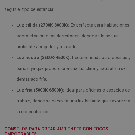
según el tipo de estancia:
Luz cálida (2700K-3000K):
Es perfecta para habitaciones
como el salón o los dormitorios, donde se busca un
ambiente acogedor y relajante.
Luz neutra (3500K-4500K):
Recomendada para cocinas y
baños, ya que proporciona una luz clara y natural sin ser
demasiado fría.
Luz fría (5000K-6500K):
Ideal para oficinas o espacios de
trabajo, donde se necesita una luz brillante que favorezca
la concentración.
CONSEJOS PARA CREAR AMBIENTES CON FOCOS
EMPOTRABLES