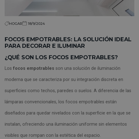
HOGAR
18/9/2024
FOCOS EMPOTRABLES: LA SOLUCIÓN IDEAL
PARA DECORAR E ILUMINAR
¿QUÉ SON LOS FOCOS EMPOTRABLES?
Los
focos empotrables
son una solución de iluminación
moderna que se caracteriza por su integración discreta en
superficies como techos, paredes o suelos. A diferencia de las
lámparas convencionales, los focos empotrables están
diseñados para quedar nivelados con la superficie en la que se
instalan, ofreciendo una iluminación uniforme sin elementos
visibles que rompan con la estética del espacio.