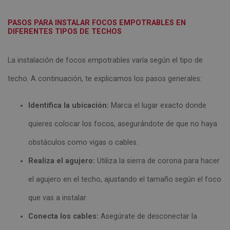
PASOS PARA INSTALAR FOCOS EMPOTRABLES EN
DIFERENTES TIPOS DE TECHOS
La instalación de focos empotrables varía según el tipo de
techo. A continuación, te explicamos los pasos generales:
Identifica la ubicación:
Marca el lugar exacto donde
quieres colocar los focos, asegurándote de que no haya
obstáculos como vigas o cables.
Realiza el agujero:
Utiliza la sierra de corona para hacer
el agujero en el techo, ajustando el tamaño según el foco
que vas a instalar.
Conecta los cables:
Asegúrate de desconectar la