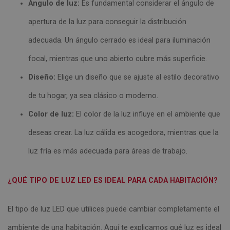
Ángulo de luz:
Es fundamental considerar el ángulo de
apertura de la luz para conseguir la distribución
adecuada. Un ángulo cerrado es ideal para iluminación
focal, mientras que uno abierto cubre más superficie.
Diseño:
Elige un diseño que se ajuste al estilo decorativo
de tu hogar, ya sea clásico o moderno.
Color de luz:
El color de la luz influye en el ambiente que
deseas crear. La luz cálida es acogedora, mientras que la
luz fría es más adecuada para áreas de trabajo.
¿QUÉ TIPO DE LUZ LED ES IDEAL PARA CADA HABITACIÓN?
El tipo de luz LED que utilices puede cambiar completamente el
ambiente de una habitación. Aquí te explicamos qué luz es ideal