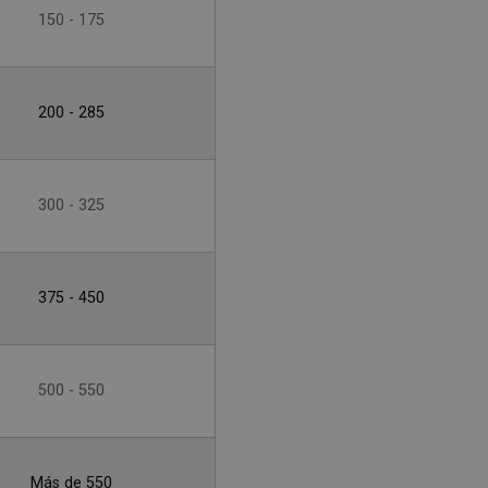
150 - 175
200 - 285
300 - 325
375 - 450
500 - 550
Más de 550