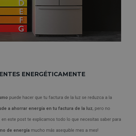
CIENTES ENERGÉTICAMENTE
sumo
puede hacer que tu factura de la luz se reduzca a la
de a ahorrar energía en tu factura de la luz
, pero no
 en este post te explicamos todo lo que necesitas saber para
mo de energía
mucho más asequible mes a mes!