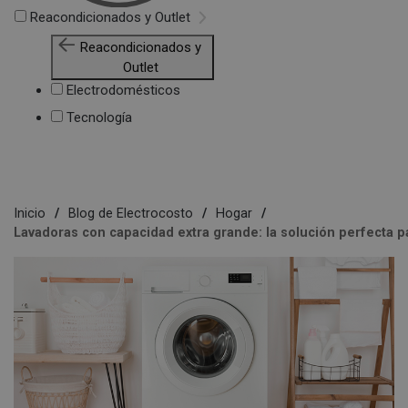
Reacondicionados y Outlet
Reacondicionados y
Outlet
Electrodomésticos
Tecnología
Inicio
Blog de Electrocosto
Hogar
Lavadoras con capacidad extra grande: la solución perfecta 