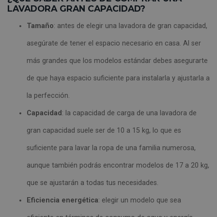
LAVADORA GRAN CAPACIDAD?
Tamaño
: antes de elegir una lavadora de gran capacidad,
asegúrate de tener el espacio necesario en casa. Al ser
más grandes que los modelos estándar debes asegurarte
de que haya espacio suficiente para instalarla y ajustarla a
la perfección.
Capacidad
: la capacidad de carga de una lavadora de
gran capacidad suele ser de 10 a 15 kg, lo que es
suficiente para lavar la ropa de una familia numerosa,
aunque también podrás encontrar modelos de 17 a 20 kg,
que se ajustarán a todas tus necesidades.
Eficiencia energética
: elegir un modelo que sea