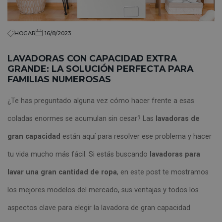
HOGAR
16/8/2023
LAVADORAS CON CAPACIDAD EXTRA
GRANDE: LA SOLUCIÓN PERFECTA PARA
FAMILIAS NUMEROSAS
¿Te has preguntado alguna vez cómo hacer frente a esas
coladas enormes se acumulan sin cesar? Las
lavadoras de
gran capacidad
están aquí para resolver ese problema y hacer
tu vida mucho más fácil. Si estás buscando
lavadoras para
lavar una gran cantidad de ropa
, en este post te mostramos
los mejores modelos del mercado, sus ventajas y todos los
aspectos clave para elegir la lavadora de gran capacidad