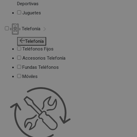
Deportivas
Juguetes
Telefonía
Telefonía
Teléfonos Fijos
Accesorios Telefonía
Fundas Teléfonos
Móviles