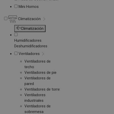
Mini Hornos
Climatización
Climatización
Humidificadores
Deshumidificadores
Ventiladores
Ventiladores de
techo
Ventiladores de pie
Ventiladores de
pared
Ventiladores de torre
Ventiladores
industriales
Ventiladores de
sobremesa