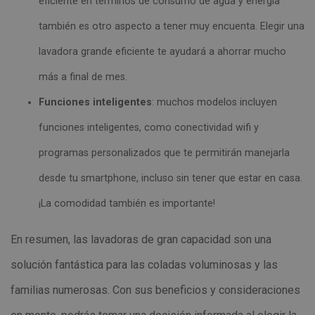
eficiente en términos de consumo de agua y energía
también es otro aspecto a tener muy encuenta. Elegir una
lavadora grande eficiente te ayudará a ahorrar mucho
más a final de mes.
Funciones inteligentes
: muchos modelos incluyen
funciones inteligentes, como conectividad wifi y
programas personalizados que te permitirán manejarla
desde tu smartphone, incluso sin tener que estar en casa.
¡La comodidad también es importante!
En resumen, las lavadoras de gran capacidad son una
solución fantástica para las coladas voluminosas y las
familias numerosas.
Con sus beneficios y consideraciones