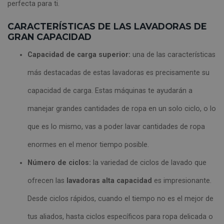
perfecta para ti.
CARACTERÍSTICAS DE LAS LAVADORAS DE
GRAN CAPACIDAD
Capacidad de carga superior:
una de las características
más destacadas de estas lavadoras es precisamente su
capacidad de carga. Estas máquinas te ayudarán a
manejar grandes cantidades de ropa en un solo ciclo, o lo
que es lo mismo, vas a poder lavar cantidades de ropa
enormes en el menor tiempo posible.
Número de ciclos:
la variedad de ciclos de lavado que
ofrecen las
lavadoras alta capacidad
es impresionante.
Desde ciclos rápidos, cuando el tiempo no es el mejor de
tus aliados, hasta ciclos específicos para ropa delicada o