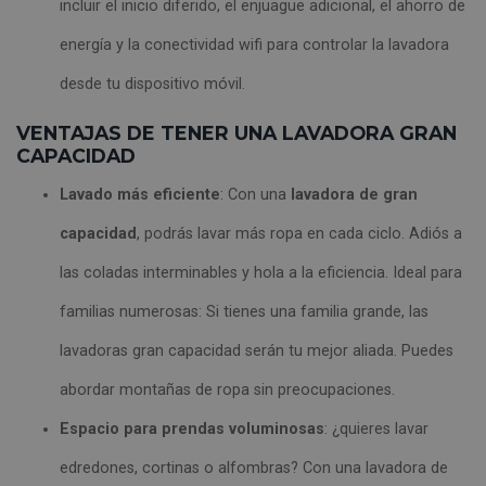
incluir el inicio diferido, el enjuague adicional, el ahorro de
energía y la conectividad wifi para controlar la lavadora
desde tu dispositivo móvil.
VENTAJAS DE TENER UNA LAVADORA GRAN
CAPACIDAD
Lavado más eficiente
: Con una
lavadora de gran
capacidad
, podrás lavar más ropa en cada ciclo. Adiós a
las coladas interminables y hola a la eficiencia. Ideal para
familias numerosas: Si tienes una familia grande, las
lavadoras gran capacidad serán tu mejor aliada. Puedes
abordar montañas de ropa sin preocupaciones.
Espacio para prendas voluminosas
: ¿quieres lavar
edredones, cortinas o alfombras? Con una lavadora de