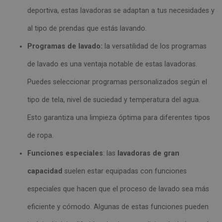
deportiva, estas lavadoras se adaptan a tus necesidades y
al tipo de prendas que estás lavando.
Programas de lavado:
la versatilidad de los programas
de lavado es una ventaja notable de estas lavadoras.
Puedes seleccionar programas personalizados según el
tipo de tela, nivel de suciedad y temperatura del agua.
Esto garantiza una limpieza óptima para diferentes tipos
de ropa.
Funciones especiales
: las
lavadoras de gran
capacidad
suelen estar equipadas con funciones
especiales que hacen que el proceso de lavado sea más
eficiente y cómodo. Algunas de estas funciones pueden