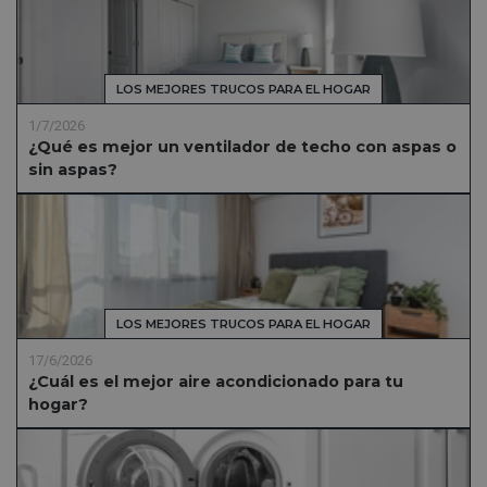
LOS MEJORES TRUCOS PARA EL HOGAR
1/7/2026
¿Qué es mejor un ventilador de techo con aspas o
sin aspas?
LOS MEJORES TRUCOS PARA EL HOGAR
17/6/2026
¿Cuál es el mejor aire acondicionado para tu
hogar?