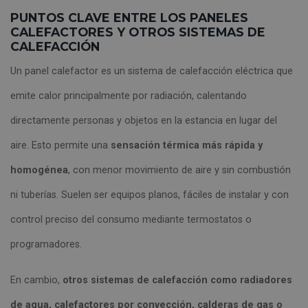
PUNTOS CLAVE ENTRE LOS PANELES
CALEFACTORES Y OTROS SISTEMAS DE
CALEFACCIÓN
Un panel calefactor es un sistema de calefacción eléctrica que
emite calor principalmente por radiación, calentando
directamente personas y objetos en la estancia en lugar del
aire. Esto permite una
sensación térmica más rápida y
homogénea
, con menor movimiento de aire y sin combustión
ni tuberías. Suelen ser equipos planos, fáciles de instalar y con
control preciso del consumo mediante termostatos o
programadores.
En cambio,
otros sistemas de calefacción como radiadores
de agua, calefactores por convección, calderas de gas o