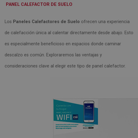
PANEL CALEFACTOR DE SUELO
Los
Paneles Calefactores de Suelo
ofrecen una experiencia
de calefacción única al calentar directamente desde abajo. Esto
es especialmente beneficioso en espacios donde caminar
descalzo es común. Exploraremos las ventajas y
consideraciones clave al elegir este tipo de panel calefactor.