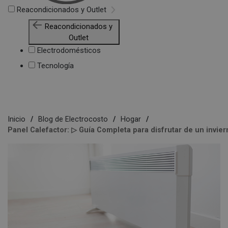
Reacondicionados y Outlet
Reacondicionados y
Outlet
Electrodomésticos
Tecnología
Inicio
Blog de Electrocosto
Hogar
Panel Calefactor: ▷ Guía Completa para disfrutar de un invier