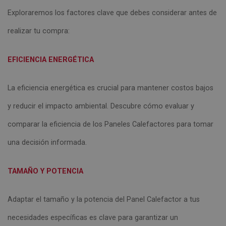
Exploraremos los factores clave que debes considerar antes de
realizar tu compra:
EFICIENCIA ENERGÉTICA
La eficiencia energética es crucial para mantener costos bajos
y reducir el impacto ambiental. Descubre cómo evaluar y
comparar la eficiencia de los Paneles Calefactores para tomar
una decisión informada.
TAMAÑO Y POTENCIA
Adaptar el tamaño y la potencia del Panel Calefactor a tus
necesidades específicas es clave para garantizar un