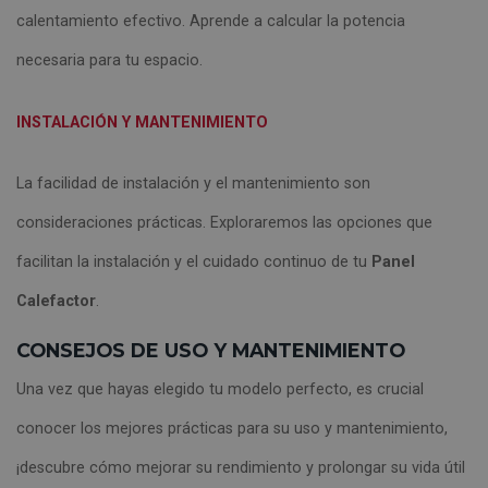
calentamiento efectivo. Aprende a calcular la potencia
necesaria para tu espacio.
INSTALACIÓN Y MANTENIMIENTO
La facilidad de instalación y el mantenimiento son
consideraciones prácticas. Exploraremos las opciones que
facilitan la instalación y el cuidado continuo de tu
Panel
Calefactor
.
CONSEJOS DE USO Y MANTENIMIENTO
Una vez que hayas elegido tu modelo perfecto, es crucial
conocer los mejores prácticas para su uso y mantenimiento,
¡descubre cómo mejorar su rendimiento y prolongar su vida útil