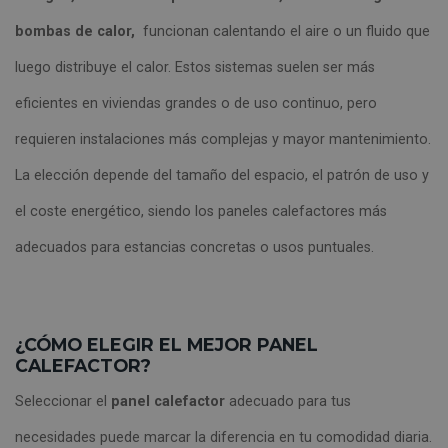
bombas de calor,
funcionan calentando el aire o un fluido que
luego distribuye el calor. Estos sistemas suelen ser más
eficientes en viviendas grandes o de uso continuo, pero
requieren instalaciones más complejas y mayor mantenimiento.
La elección depende del tamaño del espacio, el patrón de uso y
el coste energético, siendo los paneles calefactores más
adecuados para estancias concretas o usos puntuales.
¿CÓMO ELEGIR EL MEJOR PANEL
CALEFACTOR?
Seleccionar el
panel calefactor
adecuado para tus
necesidades puede marcar la diferencia en tu comodidad diaria.