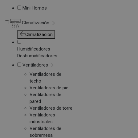
Mini Hornos
Climatización
Climatización
Humidificadores
Deshumidificadores
Ventiladores
Ventiladores de
techo
Ventiladores de pie
Ventiladores de
pared
Ventiladores de torre
Ventiladores
industriales
Ventiladores de
sobremesa