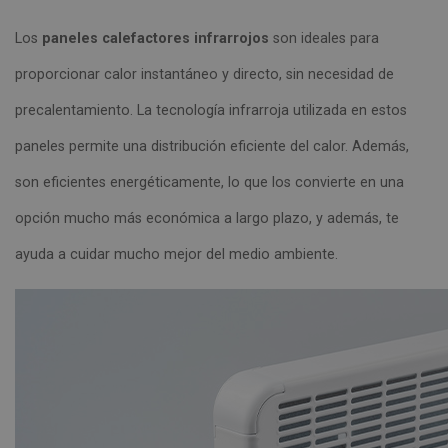
Los
paneles calefactores infrarrojos
son ideales para
proporcionar calor instantáneo y directo, sin necesidad de
precalentamiento. La tecnología infrarroja utilizada en estos
paneles permite una distribución eficiente del calor. Además,
son eficientes energéticamente, lo que los convierte en una
opción mucho más económica a largo plazo, y además, te
ayuda a cuidar mucho mejor del medio ambiente.