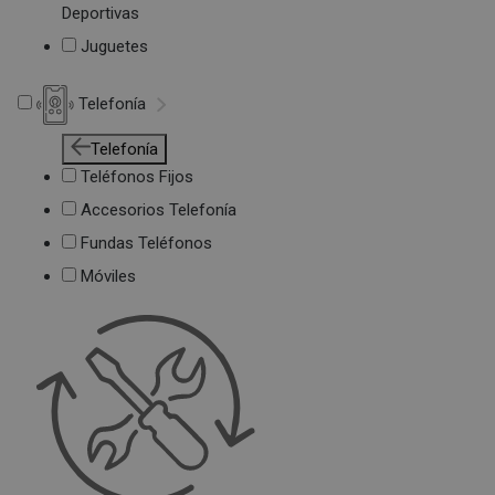
Deportivas
Juguetes
Telefonía
Telefonía
Teléfonos Fijos
Accesorios Telefonía
Fundas Teléfonos
Móviles