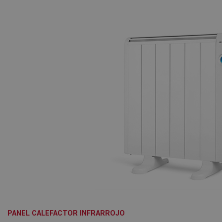
PANEL CALEFACTOR INFRARROJO