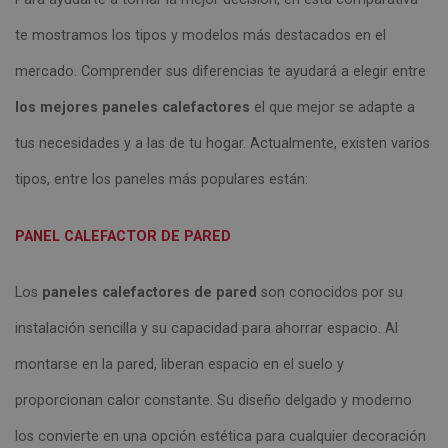
te mostramos los tipos y modelos más destacados en el
mercado. Comprender sus diferencias te ayudará a elegir entre
los mejores paneles calefactores
el que mejor se adapte a
tus necesidades y a las de tu hogar. Actualmente, existen varios
tipos, entre los paneles más populares están:
PANEL CALEFACTOR DE PARED
Los
paneles calefactores de pared
son conocidos por su
instalación sencilla y su capacidad para ahorrar espacio. Al
montarse en la pared, liberan espacio en el suelo y
proporcionan calor constante. Su diseño delgado y moderno
los convierte en una opción estética para cualquier decoración