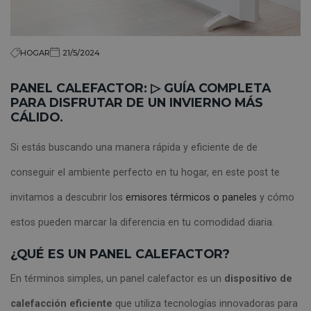
HOGAR
21/5/2024
PANEL CALEFACTOR: ▷ GUÍA COMPLETA
PARA DISFRUTAR DE UN INVIERNO MÁS
CÁLIDO.
Si estás buscando una manera rápida y eficiente de de
conseguir el ambiente perfecto en tu hogar, en este post te
invitamos a descubrir los
emisores térmicos o paneles
y cómo
estos pueden marcar la diferencia en tu comodidad diaria.
¿QUÉ ES UN PANEL CALEFACTOR?
En términos simples, un panel calefactor es un
dispositivo de
calefacción eficiente
que utiliza tecnologías innovadoras para