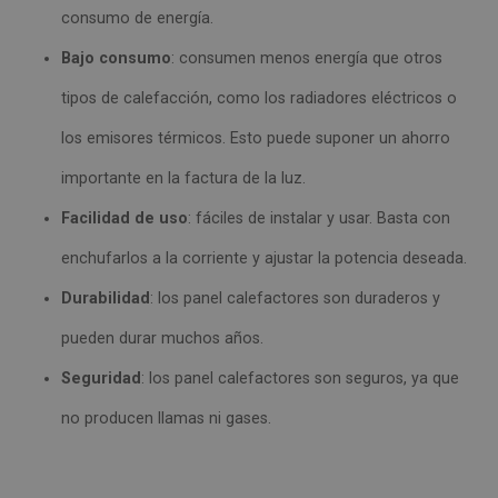
consumo de energía.
Bajo consumo
: consumen menos energía que otros
tipos de calefacción, como los radiadores eléctricos o
los emisores térmicos. Esto puede suponer un ahorro
importante en la factura de la luz.
Facilidad de uso
: fáciles de instalar y usar. Basta con
enchufarlos a la corriente y ajustar la potencia deseada.
Durabilidad
: los panel calefactores son duraderos y
pueden durar muchos años.
Seguridad
: los panel calefactores son seguros, ya que
no producen llamas ni gases.