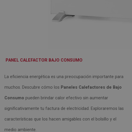
PANEL CALEFACTOR BAJO CONSUMO
La eficiencia energética es una preocupación importante para
muchos. Descubre cómo los
Paneles Calefactores de Bajo
Consumo
pueden brindar calor efectivo sin aumentar
significativamente tu factura de electricidad. Exploraremos las
características que los hacen amigables con el bolsillo y el
medio ambiente.