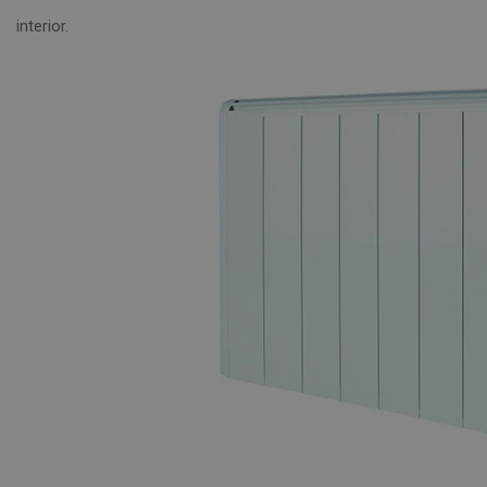
interior.