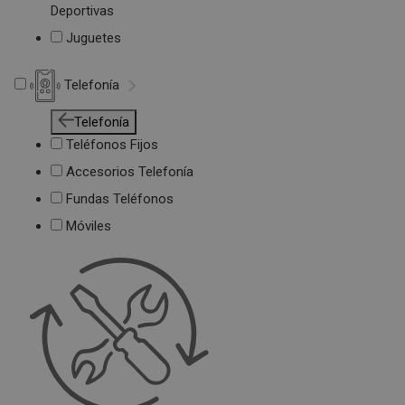
Deportivas
Juguetes
Telefonía
Telefonía
Teléfonos Fijos
Accesorios Telefonía
Fundas Teléfonos
Móviles