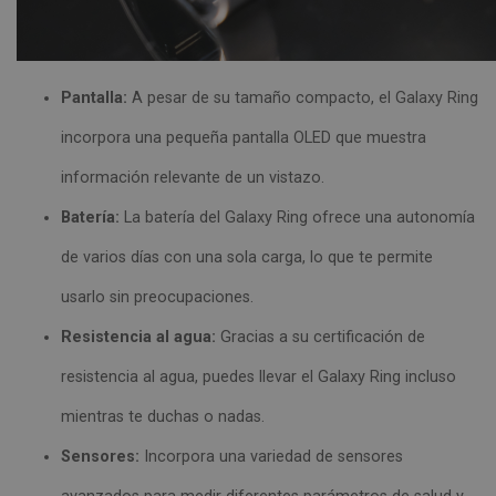
Pantalla:
A pesar de su tamaño compacto, el Galaxy Ring
incorpora una pequeña pantalla OLED que muestra
información relevante de un vistazo.
Batería:
La batería del Galaxy Ring ofrece una autonomía
de varios días con una sola carga, lo que te permite
usarlo sin preocupaciones.
Resistencia al agua:
Gracias a su certificación de
resistencia al agua, puedes llevar el Galaxy Ring incluso
mientras te duchas o nadas.
Sensores:
Incorpora una variedad de sensores