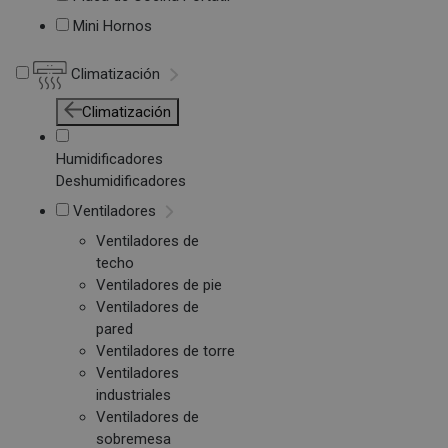
Mini Hornos
Climatización
Climatización
Humidificadores
Deshumidificadores
Ventiladores
Ventiladores de
techo
Ventiladores de pie
Ventiladores de
pared
Ventiladores de torre
Ventiladores
industriales
Ventiladores de
sobremesa