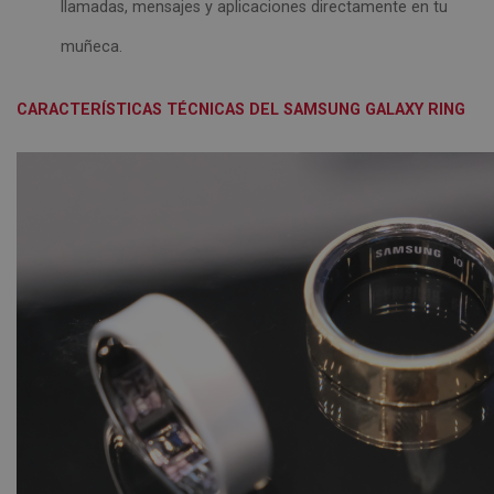
llamadas, mensajes y aplicaciones directamente en tu
muñeca.
CARACTERÍSTICAS TÉCNICAS DEL SAMSUNG GALAXY RING