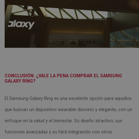
CONCLUSIÓN: ¿VALE LA PENA COMPRAR EL SAMSUNG
GALAXY RING?
El Samsung Galaxy Ring es una excelente opción para aquellos
que buscan un dispositivo wearable discreto y elegante, con un
enfoque en la salud y el bienestar. Su diseño atractivo, sus
funciones avanzadas y su fácil integración con otros