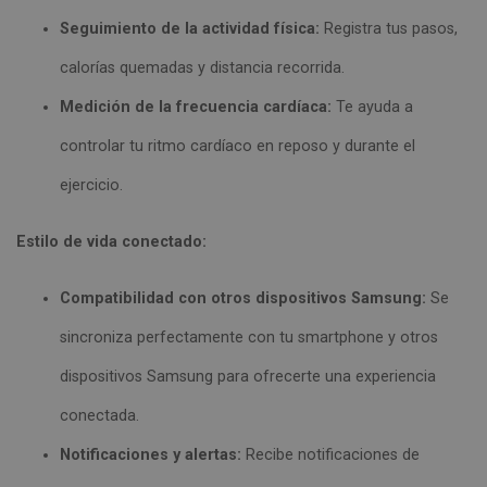
Seguimiento de la actividad física:
Registra tus pasos,
calorías quemadas y distancia recorrida.
Medición de la frecuencia cardíaca:
Te ayuda a
controlar tu ritmo cardíaco en reposo y durante el
ejercicio.
Estilo de vida conectado:
Compatibilidad con otros dispositivos Samsung:
Se
sincroniza perfectamente con tu smartphone y otros
dispositivos Samsung para ofrecerte una experiencia
conectada.
Notificaciones y alertas:
Recibe notificaciones de