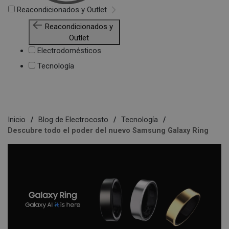
Reacondicionados y Outlet
Reacondicionados y
Outlet
Electrodomésticos
Tecnología
Inicio
Blog de Electrocosto
Tecnología
Descubre todo el poder del nuevo Samsung Galaxy Ring