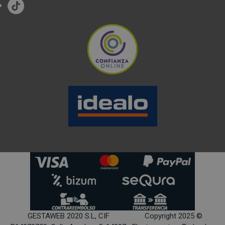
GESTAWEB 2020 S.L, CIF
Copyright 2025 ©