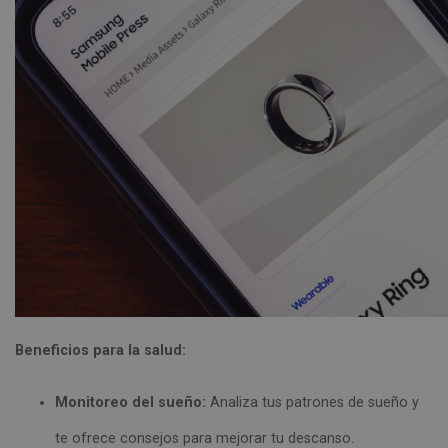
Beneficios para la salud:
Monitoreo del sueño:
Analiza tus patrones de sueño y
te ofrece consejos para mejorar tu descanso.