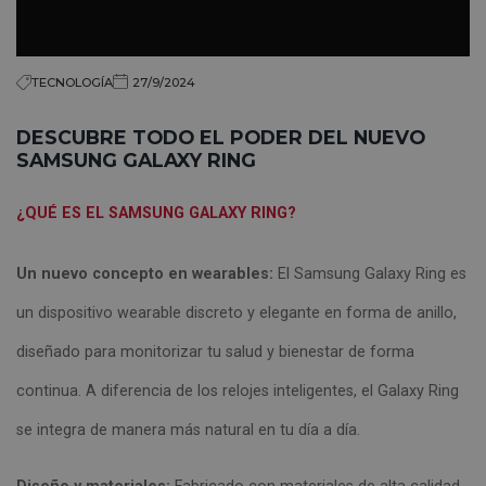
TECNOLOGÍA
27/9/2024
DESCUBRE TODO EL PODER DEL NUEVO
SAMSUNG GALAXY RING
¿QUÉ ES EL SAMSUNG GALAXY RING?
Un nuevo concepto en wearables:
El Samsung Galaxy Ring es
un dispositivo wearable discreto y elegante en forma de anillo,
diseñado para monitorizar tu salud y bienestar de forma
continua. A diferencia de los relojes inteligentes, el Galaxy Ring
se integra de manera más natural en tu día a día.