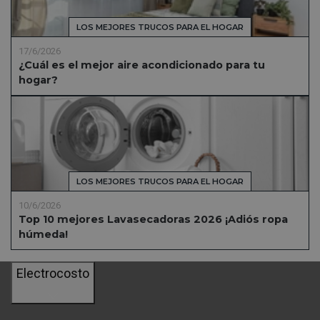
LOS MEJORES TRUCOS PARA EL HOGAR
17/6/2026
¿Cuál es el mejor aire acondicionado para tu
hogar?
LOS MEJORES TRUCOS PARA EL HOGAR
10/6/2026
Top 10 mejores Lavasecadoras 2026 ¡Adiós ropa
húmeda!
Electrocosto