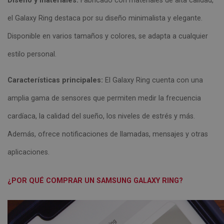
Diseño y materiales:
Fabricado con materiales de alta calidad,
el Galaxy Ring destaca por su diseño minimalista y elegante.
Disponible en varios tamaños y colores, se adapta a cualquier
estilo personal.
Características principales:
El Galaxy Ring cuenta con una
amplia gama de sensores que permiten medir la frecuencia
cardíaca, la calidad del sueño, los niveles de estrés y más.
Además, ofrece notificaciones de llamadas, mensajes y otras
aplicaciones.
¿POR QUÉ COMPRAR UN SAMSUNG GALAXY RING?