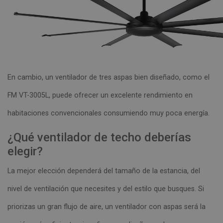
En cambio, un ventilador de tres aspas bien diseñado, como el
FM VT-3005L, puede ofrecer un excelente rendimiento en
habitaciones convencionales consumiendo muy poca energía.
¿Qué ventilador de techo deberías
elegir?
La mejor elección dependerá del tamaño de la estancia, del
nivel de ventilación que necesites y del estilo que busques. Si
priorizas un gran flujo de aire, un ventilador con aspas será la