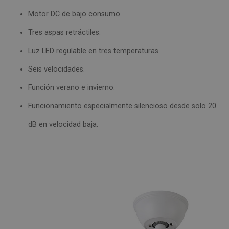
Motor DC de bajo consumo.
Tres aspas retráctiles.
Luz LED regulable en tres temperaturas.
Seis velocidades.
Función verano e invierno.
Funcionamiento especialmente silencioso desde solo 20
dB en velocidad baja.