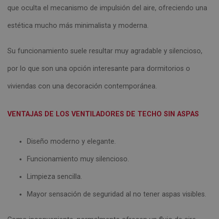
que oculta el mecanismo de impulsión del aire, ofreciendo una
estética mucho más minimalista y moderna.
Su funcionamiento suele resultar muy agradable y silencioso,
por lo que son una opción interesante para dormitorios o
viviendas con una decoración contemporánea.
VENTAJAS DE LOS VENTILADORES DE TECHO SIN ASPAS
Diseño moderno y elegante.
Funcionamiento muy silencioso.
Limpieza sencilla.
Mayor sensación de seguridad al no tener aspas visibles.