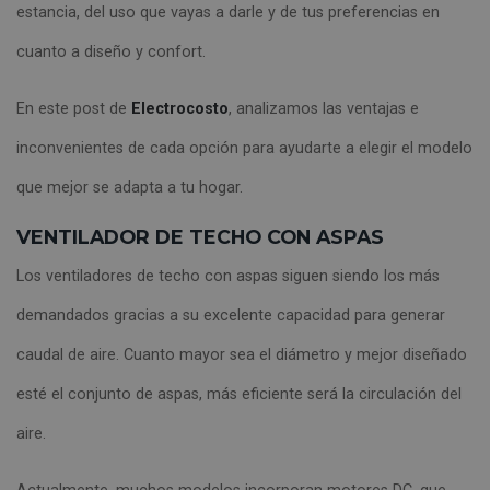
estancia, del uso que vayas a darle y de tus preferencias en
cuanto a diseño y confort.
En este post de
Electrocosto
, analizamos las ventajas e
inconvenientes de cada opción para ayudarte a elegir el modelo
que mejor se adapta a tu hogar.
VENTILADOR DE TECHO CON ASPAS
Los ventiladores de techo con aspas siguen siendo los más
demandados gracias a su excelente capacidad para generar
caudal de aire. Cuanto mayor sea el diámetro y mejor diseñado
esté el conjunto de aspas, más eficiente será la circulación del
aire.