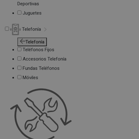
Deportivas
Juguetes
Telefonía
Telefonía
Teléfonos Fijos
Accesorios Telefonía
Fundas Teléfonos
Móviles