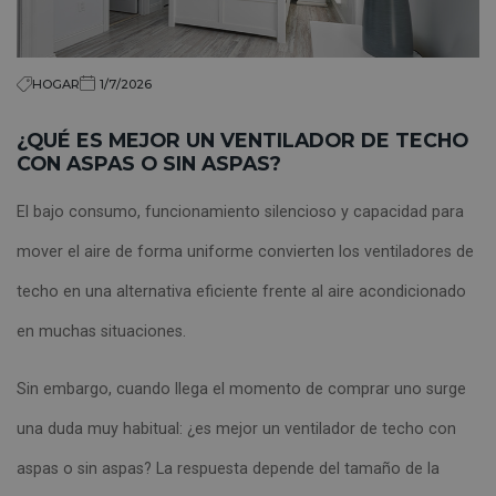
HOGAR
1/7/2026
¿QUÉ ES MEJOR UN VENTILADOR DE TECHO
CON ASPAS O SIN ASPAS?
El bajo consumo, funcionamiento silencioso y capacidad para
mover el aire de forma uniforme convierten los ventiladores de
techo en una alternativa eficiente frente al aire acondicionado
en muchas situaciones.
Sin embargo, cuando llega el momento de comprar uno surge
una duda muy habitual: ¿es mejor un ventilador de techo con
aspas o sin aspas? La respuesta depende del tamaño de la