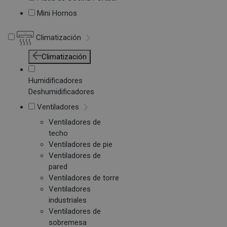
Mini Hornos
Climatización
Climatización
Humidificadores
Deshumidificadores
Ventiladores
Ventiladores de
techo
Ventiladores de pie
Ventiladores de
pared
Ventiladores de torre
Ventiladores
industriales
Ventiladores de
sobremesa