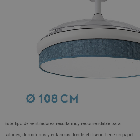
Este tipo de ventiladores resulta muy recomendable para
salones, dormitorios y estancias donde el diseño tiene un papel