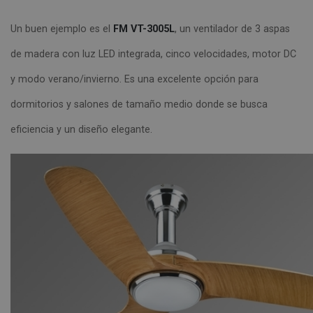
Un buen ejemplo es el
FM VT-3005L
, un ventilador de 3 aspas
de madera con luz LED integrada, cinco velocidades, motor DC
y modo verano/invierno. Es una excelente opción para
dormitorios y salones de tamaño medio donde se busca
eficiencia y un diseño elegante.