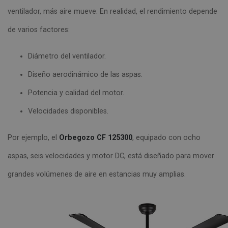
ventilador, más aire mueve. En realidad, el rendimiento depende
de varios factores:
Diámetro del ventilador.
Diseño aerodinámico de las aspas.
Potencia y calidad del motor.
Velocidades disponibles.
Por ejemplo, el
Orbegozo CF 125300
, equipado con ocho
aspas, seis velocidades y motor DC, está diseñado para mover
grandes volúmenes de aire en estancias muy amplias.