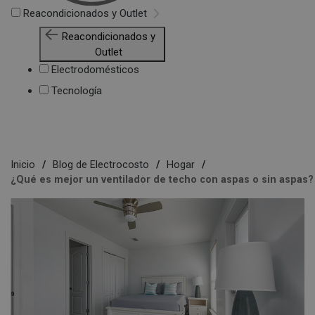
Reacondicionados y Outlet
Reacondicionados y
Outlet
Electrodomésticos
Tecnología
Inicio
Blog de Electrocosto
Hogar
¿Qué es mejor un ventilador de techo con aspas o sin aspas?