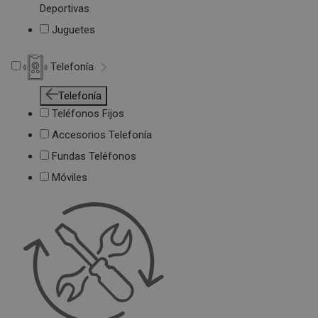
Deportivas
Juguetes
Telefonía
Telefonía
Teléfonos Fijos
Accesorios Telefonía
Fundas Teléfonos
Móviles