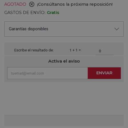
AGOTADO
¡Consúltanos la próxima reposición!
GASTOS DE ENVÍO:
Gratis
Garantías disponibles
Escribe el resultado de:
1 + 1 =
Activa el aviso
ENVIAR