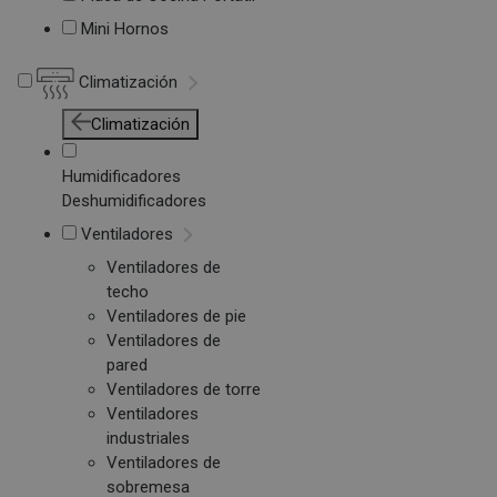
Mini Hornos
Climatización
Climatización
Humidificadores
Deshumidificadores
Ventiladores
Ventiladores de
techo
Ventiladores de pie
Ventiladores de
pared
Ventiladores de torre
Ventiladores
industriales
Ventiladores de
sobremesa