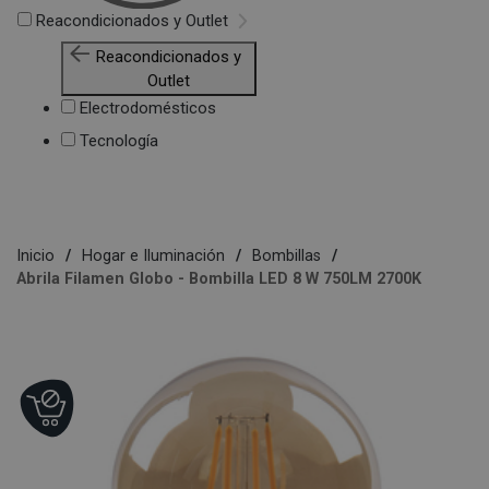
Reacondicionados y Outlet
Reacondicionados y
Outlet
Electrodomésticos
Tecnología
Inicio
Hogar e Iluminación
Bombillas
Abrila Filamen Globo - Bombilla LED 8 W 750LM 2700K