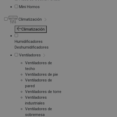
Mini Hornos
Climatización
Climatización
Humidificadores
Deshumidificadores
Ventiladores
Ventiladores de
techo
Ventiladores de pie
Ventiladores de
pared
Ventiladores de torre
Ventiladores
industriales
Ventiladores de
sobremesa