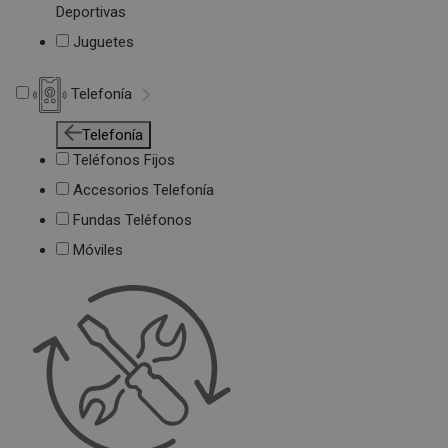
Deportivas
Juguetes
Telefonía
Telefonía
Teléfonos Fijos
Accesorios Telefonía
Fundas Teléfonos
Móviles