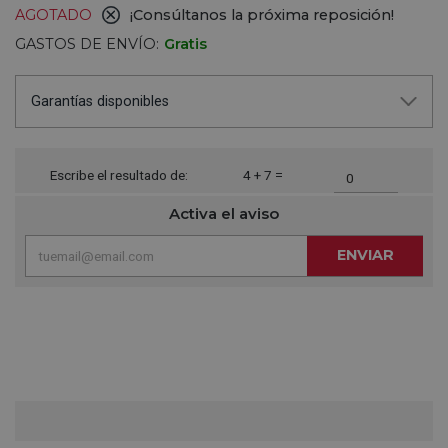
AGOTADO
¡Consúltanos la próxima reposición!
GASTOS DE ENVÍO:
Gratis
Garantías disponibles
Escribe el resultado de:
4 + 7 =
Activa el aviso
ENVIAR