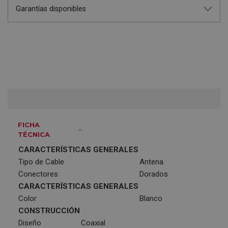
Garantías disponibles
FICHA
TÉCNICA
CARACTERÍSTICAS GENERALES
Tipo de Cable
Antena
Conectores
Dorados
CARACTERÍSTICAS GENERALES
Color
Blanco
CONSTRUCCIÓN
Diseño
Coaxial