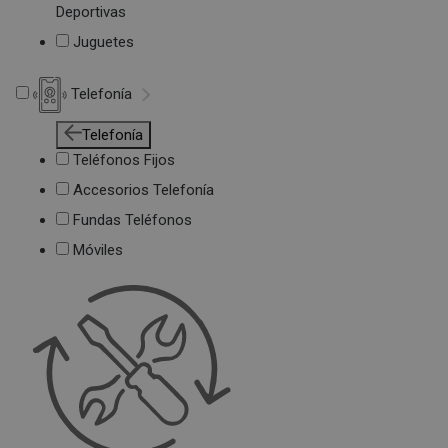
Deportivas
Juguetes
Telefonía
Telefonía
Teléfonos Fijos
Accesorios Telefonía
Fundas Teléfonos
Móviles