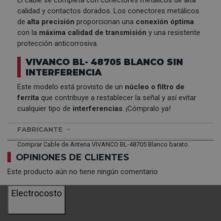
calidad y contactos dorados. Los conectores metálicos
de
alta precisión
proporcionan una
conexión óptima
con la
máxima calidad de transmisión
y una resistente
protección anticorrosiva.
VIVANCO BL- 48705 BLANCO SIN
INTERFERENCIA
Este modelo está provisto de un
núcleo o filtro de
ferrita
que contribuye a restablecer la señal y así evitar
cualquier tipo de
interferencias
. ¡Cómpralo ya!
FABRICANTE
Comprar Cable de Antena VIVANCO BL-48705 Blanco barato.
OPINIONES DE CLIENTES
Este producto aún no tiene ningún comentario
Electrocosto