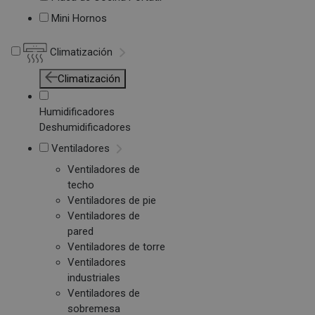
Mini Hornos
Climatización
Climatización
Humidificadores
Deshumidificadores
Ventiladores
Ventiladores de
techo
Ventiladores de pie
Ventiladores de
pared
Ventiladores de torre
Ventiladores
industriales
Ventiladores de
sobremesa