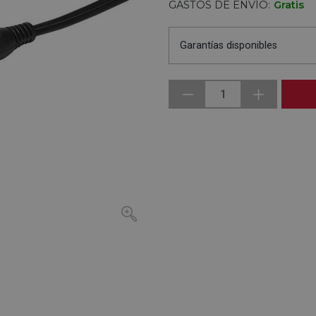
GASTOS DE ENVÍO:
Gratis
Garantías disponibles
1