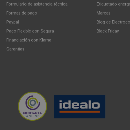
Formulario de asistencia técnica
Etiquetado energ
Formas de pago
Marcas
Paypal
Blog de Electroc
Pago Flexible con Sequra
Black Friday
Financiación con Klarna
Garantías