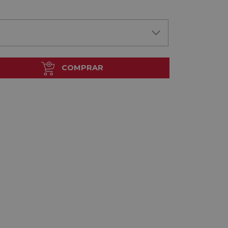
COMPRAR