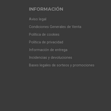
INFORMACIÓN
Aviso legal
Condiciones Generales de Venta
Política de cookies
Política de privacidad
Información de entrega
Incidencias y devoluciones
Bases legales de sorteos y promociones