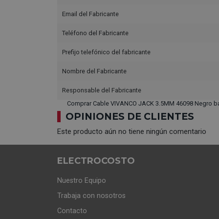
Email del Fabricante
Teléfono del Fabricante
Prefijo telefónico del fabricante
Nombre del Fabricante
Responsable del Fabricante
Comprar Cable VIVANCO JACK 3.5MM 46098 Negro ba
OPINIONES DE CLIENTES
Este producto aún no tiene ningún comentario
ELECTROCOSTO
Nuestro Equipo
Trabaja con nosotros
Contacto