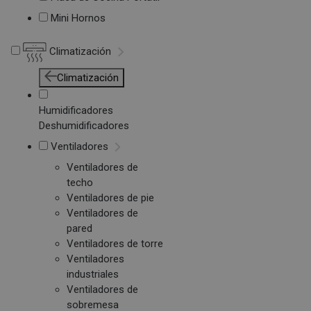
Mini Hornos
Climatización
Climatización
Humidificadores
Deshumidificadores
Ventiladores
Ventiladores de
techo
Ventiladores de pie
Ventiladores de
pared
Ventiladores de torre
Ventiladores
industriales
Ventiladores de
sobremesa