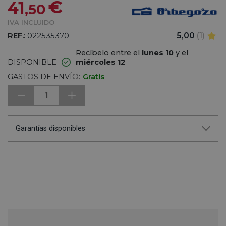
€
41
,50
IVA INCLUIDO
REF.:
022535370
5,00
(1)
Recíbelo entre el
lunes 10
y el
DISPONIBLE
miércoles 12
GASTOS DE ENVÍO:
Gratis
1
Garantías disponibles