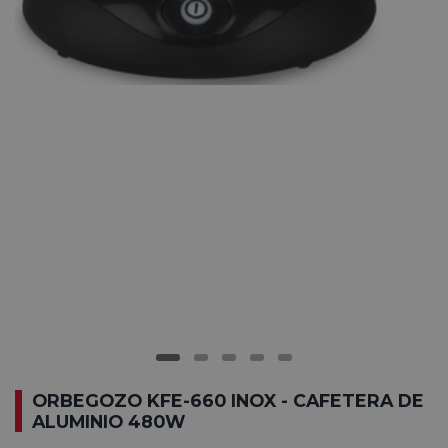
ORBEGOZO KFE-660 INOX - CAFETERA DE
ALUMINIO 480W