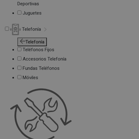
Deportivas
Juguetes
Telefonía
Telefonía
Teléfonos Fijos
Accesorios Telefonía
Fundas Teléfonos
Móviles