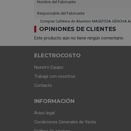
Nombre del Fabricante
Responsable del Fabricante
Comprar Cafetera de Aluminio MAGEFESA GÉNOVA Ace
OPINIONES DE CLIENTES
Este producto aún no tiene ningún comentario
ELECTROCOSTO
Nuestro Equipo
Trabaja con nosotros
Contacto
INFORMACIÓN
Aviso legal
Condiciones Generales de Venta