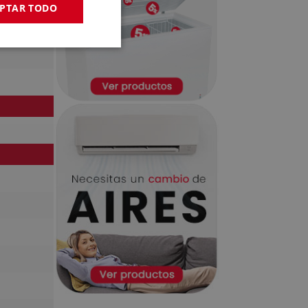
PTAR TODO