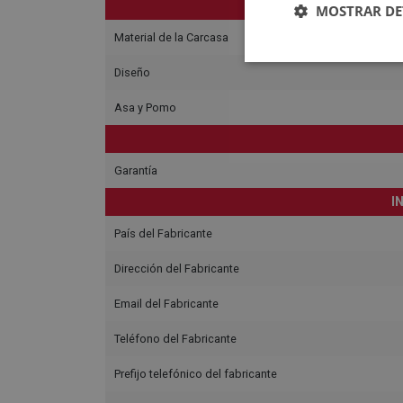
MOSTRAR DE
Material de la Carcasa
Diseño
Asa y Pomo
Garantía
I
País del Fabricante
Dirección del Fabricante
Email del Fabricante
Teléfono del Fabricante
Prefijo telefónico del fabricante