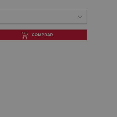
COMPRAR