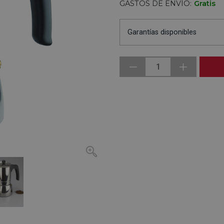
GASTOS DE ENVÍO:
Gratis
Garantías disponibles
1