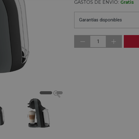
GASTOS DE ENVÍO:
Gratis
Garantías disponibles
1