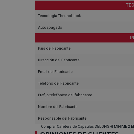
TEC
Tecnología Thermoblock
Autoapagado
I
País del Fabricante
Dirección del Fabricante
Email del Fabricante
Teléfono del Fabricante
Prefijo telefónico del fabricante
Nombre del Fabricante
Responsable del Fabricante
Comprar Cafetera de Cápsulas DELONGHI MINIME 2 ED