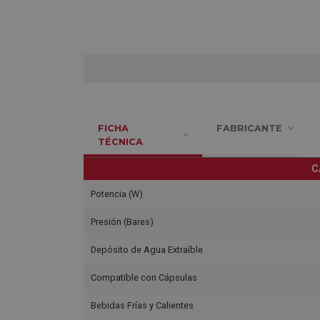
FICHA
FABRICANTE
TÉCNICA
C
Potencia (W)
Presión (Bares)
Depósito de Agua Extraíble
Compatible con Cápsulas
Bebidas Frías y Calientes