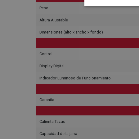
Peso
Altura Ajustable
Dimensiones (alto x ancho x fondo)
Control
Display Digital
Indicador Luminoso de Funcionamiento
Garantía
Calienta Tazas
Capacidad de la jarra