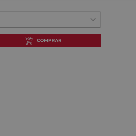
COMPRAR