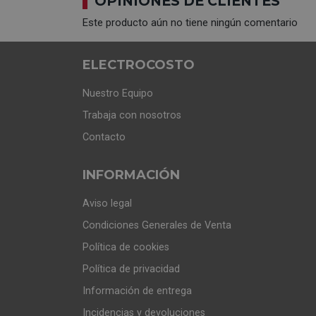
OPINIONES DE CLIENTES
Este producto aún no tiene ningún comentario
ELECTROCOSTO
Nuestro Equipo
Trabaja con nosotros
Contacto
INFORMACIÓN
Aviso legal
Condiciones Generales de Venta
Política de cookies
Política de privacidad
Información de entrega
Incidencias y devoluciones