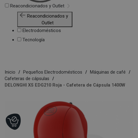
Reacondicionados y Outlet
Reacondicionados y
Outlet
Electrodomésticos
Tecnología
Inicio
Pequeños Electrodomésticos
Máquinas de café
Cafeteras de cápsulas
DELONGHI XS EDG210 Roja - Cafetera de Cápsula 1400W