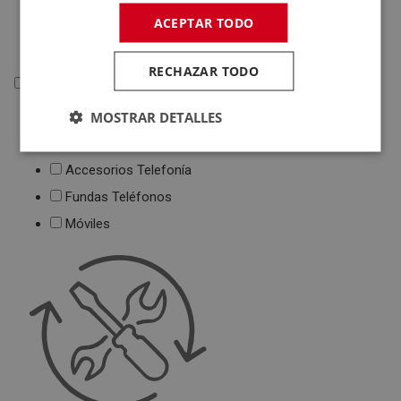
Deportivas
ACEPTAR TODO
Juguetes
RECHAZAR TODO
Telefonía
MOSTRAR DETALLES
Telefonía
Teléfonos Fijos
Accesorios Telefonía
Fundas Teléfonos
Móviles