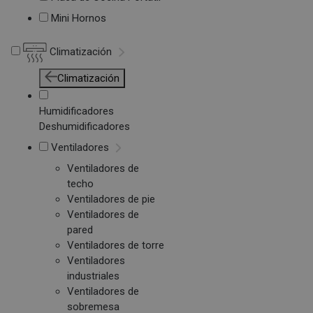
Mini Hornos
Climatización
Climatización
Humidificadores
Deshumidificadores
Ventiladores
Ventiladores de
techo
Ventiladores de pie
Ventiladores de
pared
Ventiladores de torre
Ventiladores
industriales
Ventiladores de
sobremesa