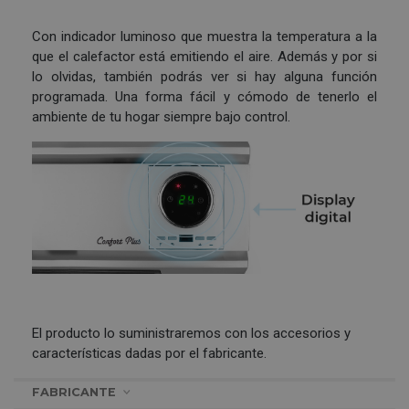
Con indicador luminoso que muestra la temperatura a la
que el calefactor está emitiendo el aire. Además y por si
lo olvidas, también podrás ver si hay alguna función
programada. Una forma fácil y cómodo de tenerlo el
ambiente de tu hogar siempre bajo control.
El producto lo suministraremos con los accesorios y
características dadas por el fabricante.
FABRICANTE