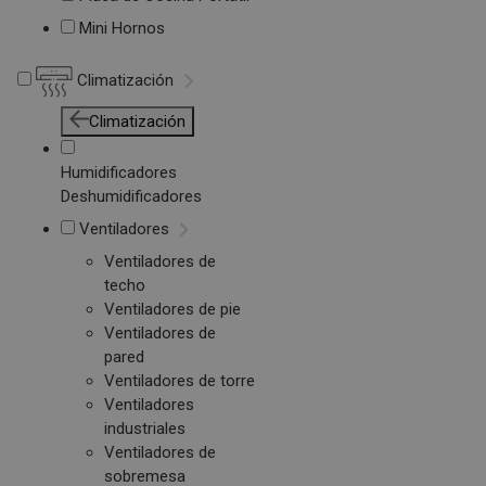
Mini Hornos
Climatización
Climatización
Humidificadores
Deshumidificadores
Ventiladores
Ventiladores de
techo
Ventiladores de pie
Ventiladores de
pared
Ventiladores de torre
Ventiladores
industriales
Ventiladores de
sobremesa