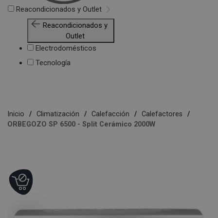
Reacondicionados y Outlet
Reacondicionados y
Outlet
Electrodomésticos
Tecnología
Inicio
Climatización
Calefacción
Calefactores
ORBEGOZO SP 6500 - Split Cerámico 2000W