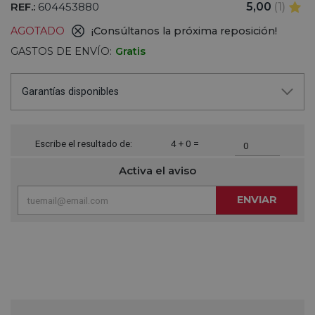
REF.:
604453880
5,00
(1)
AGOTADO
¡Consúltanos la próxima reposición!
GASTOS DE ENVÍO:
Gratis
Garantías disponibles
Escribe el resultado de:
4 + 0 =
Activa el aviso
ENVIAR