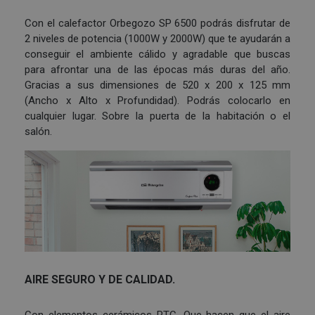
Con el calefactor Orbegozo SP 6500 podrás disfrutar de
2 niveles de potencia (1000W y 2000W) que te ayudarán a
conseguir el ambiente cálido y agradable que buscas
para afrontar una de las épocas más duras del año.
Gracias a sus dimensiones de 520 x 200 x 125 mm
(Ancho x Alto x Profundidad). Podrás colocarlo en
cualquier lugar. Sobre la puerta de la habitación o el
salón.
AIRE SEGURO Y DE CALIDAD.