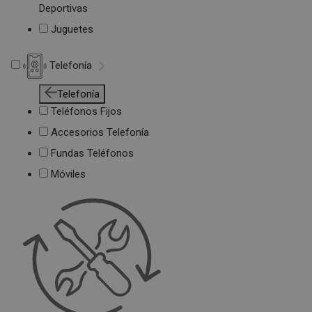
Deportivas
Juguetes
Telefonía
Telefonía
Teléfonos Fijos
Accesorios Telefonía
Fundas Teléfonos
Móviles