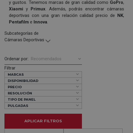
y gustos. Tenemos marcas de gran calidad como
GoPro
,
Xiaomi
y
Primux
. Además, podrás encontrar cámaras
deportivas con una gran relación calidad precio de
NK
,
Pentafilm
e
Innova
.
Subcategorías de
Cámaras Deportivas
Ordenar por:
Filtrar
MARCAS
DISPONIBILIDAD
PRECIO
RESOLUCIÓN
TIPO DE PANEL
PULGADAS
APLICAR FILTROS