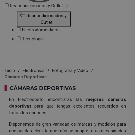
Reacondicionados y Outlet
Reacondicionados y
Outlet
Electrodomésticos
Tecnología
Inicio
Electrónica
Fotografía y Vídeo
Cámaras Deportivas
CÁMARAS DEPORTIVAS
En Electrocosto encontrarás las
mejores cámaras
deportivas
para que tengas excelentes recuerdos en
todos los rincones.
Disponemos de gran variedad de marcas y modelos para
que puedas elegir la que más se adapte a tus necesidades