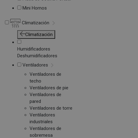
Mini Hornos
Climatización
Climatización
Humidificadores
Deshumidificadores
Ventiladores
Ventiladores de
techo
Ventiladores de pie
Ventiladores de
pared
Ventiladores de torre
Ventiladores
industriales
Ventiladores de
sobremesa