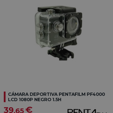
CÁMARA DEPORTIVA PENTAFILM PF4000
LCD 1080P NEGRO 1.5H
€
39
,65