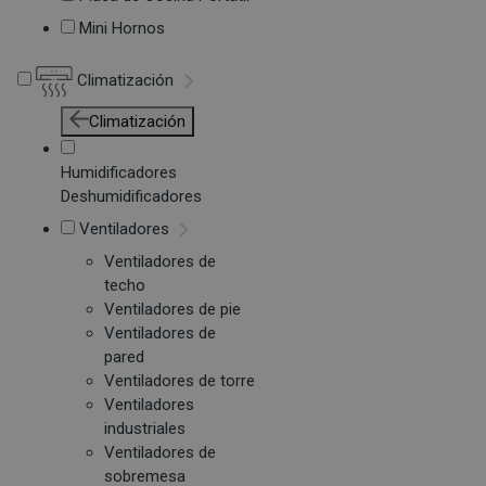
Mini Hornos
Climatización
Climatización
Humidificadores
Deshumidificadores
Ventiladores
Ventiladores de
techo
Ventiladores de pie
Ventiladores de
pared
Ventiladores de torre
Ventiladores
industriales
Ventiladores de
sobremesa