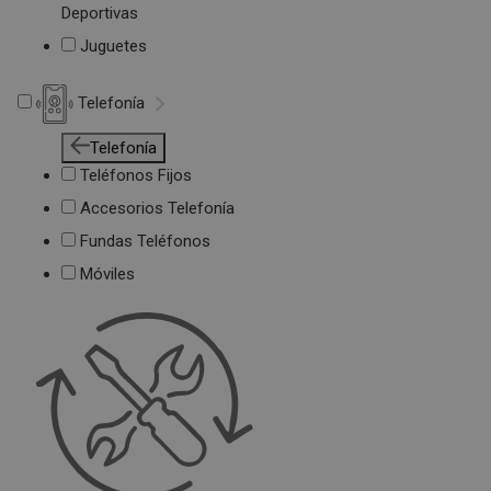
Deportivas
Juguetes
Telefonía
Telefonía
Teléfonos Fijos
Accesorios Telefonía
Fundas Teléfonos
Móviles