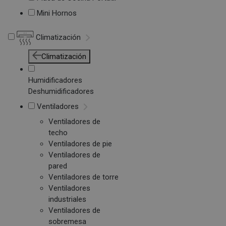
Mini Hornos
Climatización
Climatización
Humidificadores
Deshumidificadores
Ventiladores
Ventiladores de
techo
Ventiladores de pie
Ventiladores de
pared
Ventiladores de torre
Ventiladores
industriales
Ventiladores de
sobremesa