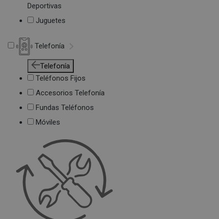
Deportivas
Juguetes
Telefonía
Telefonía
Teléfonos Fijos
Accesorios Telefonía
Fundas Teléfonos
Móviles