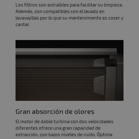
Los filtros son extraíbles para facilitar su limpieza.
Además, son compatibles con el lavado en
lavavajillas por lo que su mantenimiento es coser y
cantar.
Gran absorción de olores
El motor de doble turbina con dos velocidades
diferentes ofrece una gran capacidad de
extracción, con bajos niveles de ruido. Óptima