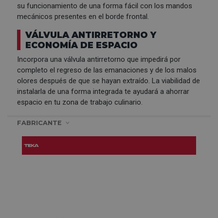
su funcionamiento de una forma fácil con los mandos
mecánicos presentes en el borde frontal.
VÁLVULA ANTIRRETORNO Y
ECONOMÍA DE ESPACIO
Incorpora una válvula antirretorno que impedirá por
completo el regreso de las emanaciones y de los malos
olores después de que se hayan extraído. La viabilidad de
instalarla de una forma integrada te ayudará a ahorrar
espacio en tu zona de trabajo culinario.
FABRICANTE