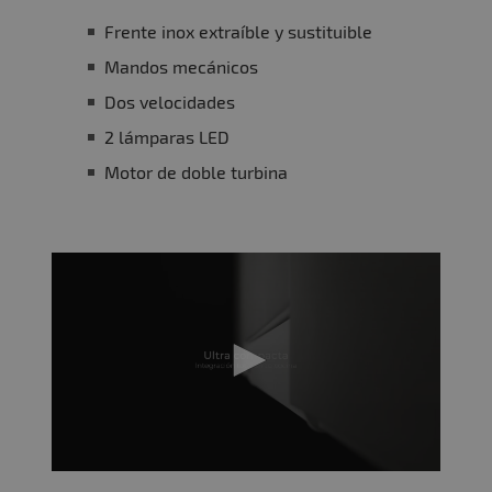
Frente inox extraíble y sustituible
Mandos mecánicos
Dos velocidades
2 lámparas LED
Motor de doble turbina