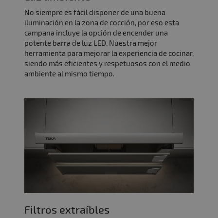
No siempre es fácil disponer de una buena
iluminación en la zona de cocción, por eso esta
campana incluye la opción de encender una
potente barra de luz LED. Nuestra mejor
herramienta para mejorar la experiencia de cocinar,
siendo más eficientes y respetuosos con el medio
ambiente al mismo tiempo.
Filtros extraíbles