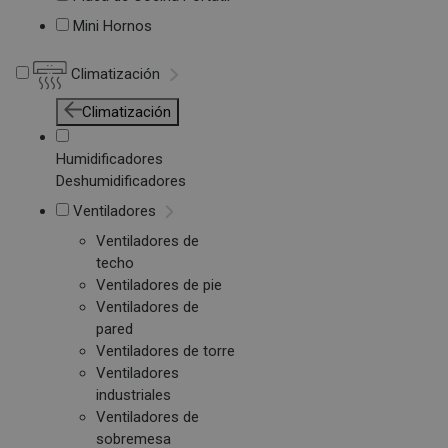
Mini Hornos
Climatización
Climatización
Humidificadores
Deshumidificadores
Ventiladores
Ventiladores de
techo
Ventiladores de pie
Ventiladores de
pared
Ventiladores de torre
Ventiladores
industriales
Ventiladores de
sobremesa