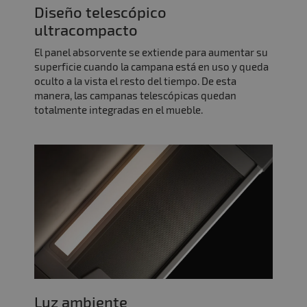
Diseño telescópico
ultracompacto
El panel absorvente se extiende para aumentar su
superficie cuando la campana está en uso y queda
oculto a la vista el resto del tiempo. De esta
manera, las campanas telescópicas quedan
totalmente integradas en el mueble.
Luz ambiente