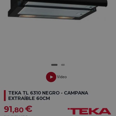
TEKA TL 6310 NEGRO - CAMPANA
EXTRAÍBLE 60CM
€
91
,80