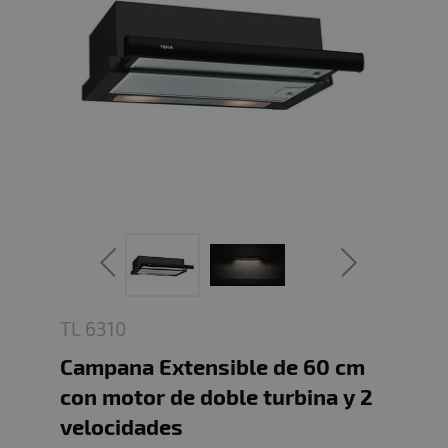
TL 6310
Campana Extensible de 60 cm
con motor de doble turbina y 2
velocidades