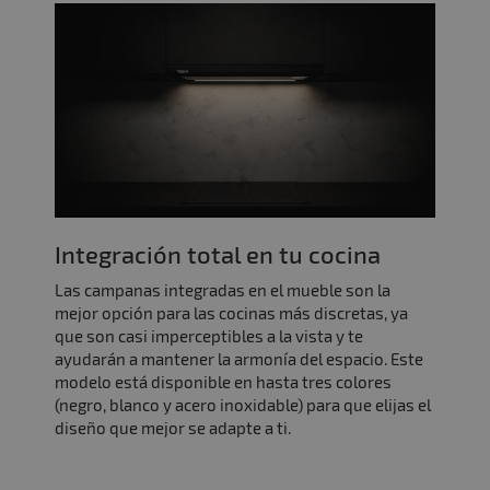
Integración total en tu cocina
Las campanas integradas en el mueble son la
mejor opción para las cocinas más discretas, ya
que son casi imperceptibles a la vista y te
ayudarán a mantener la armonía del espacio. Este
modelo está disponible en hasta tres colores
(negro, blanco y acero inoxidable) para que elijas el
diseño que mejor se adapte a ti.