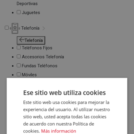
Deportivas
Juguetes
Telefonía
Telefonía
Teléfonos Fijos
Accesorios Telefonía
Fundas Teléfonos
Móviles
Ese sitio web utiliza cookies
Este sitio web usa cookies para mejorar la
experiencia del usuario. Al utilizar nuestro
sitio web, usted acepta todas las cookies
de acuerdo con nuestra Política de
cookies.
Más información