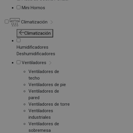
Mini Hornos
Climatización
Climatización
Humidificadores
Deshumidificadores
Ventiladores
Ventiladores de
techo
Ventiladores de pie
Ventiladores de
pared
Ventiladores de torre
Ventiladores
industriales
Ventiladores de
sobremesa