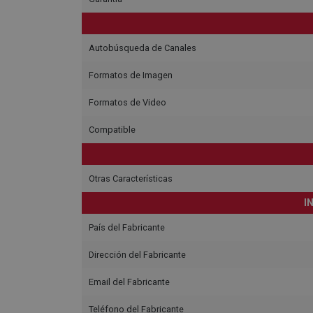
Autobúsqueda de Canales
Formatos de Imagen
Formatos de Video
Compatible
Otras Características
I
País del Fabricante
Dirección del Fabricante
Email del Fabricante
Teléfono del Fabricante