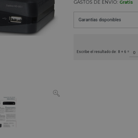
GASTOS DE ENVÍO:
Gratis
Garantías disponibles
Escribe el resultado de:
8 + 6 =