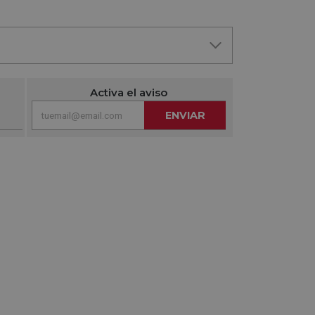
Activa el aviso
ENVIAR