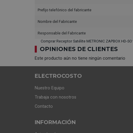
Prefijo telefónico del fabricante
Nombre del Fabricante
Responsable del Fabricante
Comprar Receptor Satélite METRONIC ZAPBOX HD-SO1
OPINIONES DE CLIENTES
Este producto aún no tiene ningún comentario
ELECTROCOSTO
Nuestro Equipo
Trabaja con nosotros
Contacto
INFORMACIÓN