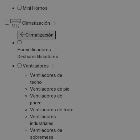
Mini Hornos
Climatización
Climatización
Humidificadores
Deshumidificadores
Ventiladores
Ventiladores de
techo
Ventiladores de pie
Ventiladores de
pared
Ventiladores de torre
Ventiladores
industriales
Ventiladores de
sobremesa