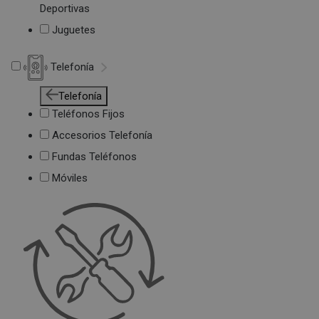
Deportivas
Juguetes
Telefonía
Telefonía
Teléfonos Fijos
Accesorios Telefonía
Fundas Teléfonos
Móviles