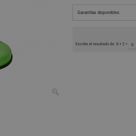
Garantías disponibles
Escribe el resultado de:
8 + 2 =