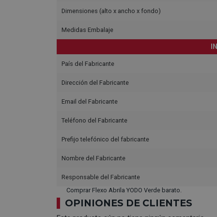
Dimensiones (alto x ancho x fondo)
Medidas Embalaje
I
País del Fabricante
Dirección del Fabricante
Email del Fabricante
Teléfono del Fabricante
Prefijo telefónico del fabricante
Nombre del Fabricante
Responsable del Fabricante
Comprar Flexo Abrila YODO Verde barato.
OPINIONES DE CLIENTES