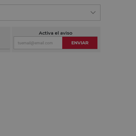
Activa el aviso
ENVIAR