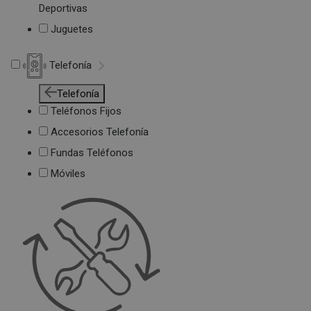
Deportivas
Juguetes
Telefonía
Telefonía
Teléfonos Fijos
Accesorios Telefonía
Fundas Teléfonos
Móviles