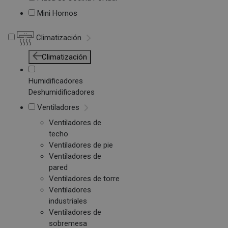
Mini Hornos
Climatización
Climatización
Humidificadores
Deshumidificadores
Ventiladores
Ventiladores de
techo
Ventiladores de pie
Ventiladores de
pared
Ventiladores de torre
Ventiladores
industriales
Ventiladores de
sobremesa