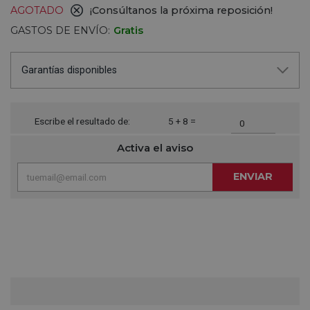
AGOTADO
¡Consúltanos la próxima reposición!
GASTOS DE ENVÍO:
Gratis
Garantías disponibles
Escribe el resultado de:
5 + 8 =
Activa el aviso
ENVIAR