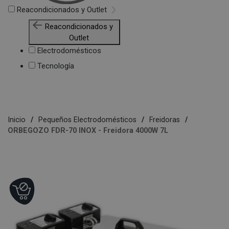
Reacondicionados y Outlet
Reacondicionados y
Outlet
Electrodomésticos
Tecnología
Inicio
Pequeños Electrodomésticos
Freidoras
ORBEGOZO FDR-70 INOX - Freidora 4000W 7L