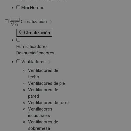
Mini Hornos
Climatización
Climatización
Humidificadores
Deshumidificadores
Ventiladores
Ventiladores de
techo
Ventiladores de pie
Ventiladores de
pared
Ventiladores de torre
Ventiladores
industriales
Ventiladores de
sobremesa