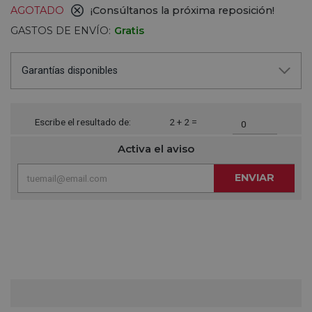
AGOTADO
¡Consúltanos la próxima reposición!
GASTOS DE ENVÍO:
Gratis
Garantías disponibles
Escribe el resultado de:
2 + 2 =
Activa el aviso
ENVIAR