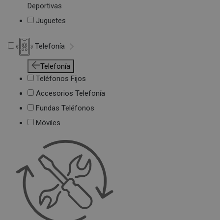
Deportivas
Juguetes
Telefonía
Telefonía
Teléfonos Fijos
Accesorios Telefonía
Fundas Teléfonos
Móviles