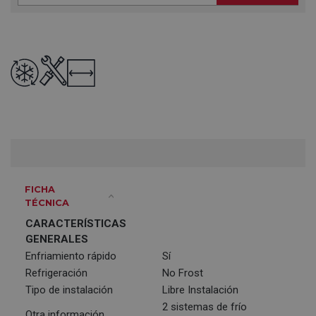
FICHA
TÉCNICA
CARACTERÍSTICAS
GENERALES
Enfriamiento rápido
Sí
Refrigeración
No Frost
Tipo de instalación
Libre Instalación
2 sistemas de frío
Otra información