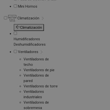
Mini Hornos
Climatización
Climatización
Humidificadores
Deshumidificadores
Ventiladores
Ventiladores de
techo
Ventiladores de pie
Ventiladores de
pared
Ventiladores de torre
Ventiladores
industriales
Ventiladores de
sobremesa