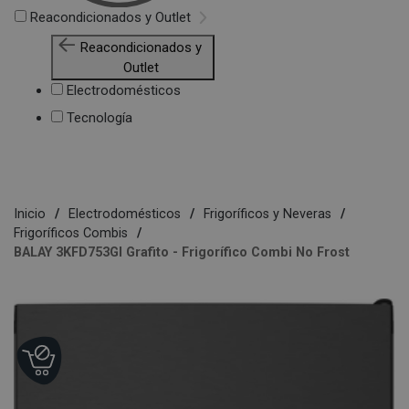
Reacondicionados y Outlet
Reacondicionados y
Outlet
Electrodomésticos
Tecnología
Inicio
Electrodomésticos
Frigoríficos y Neveras
Frigoríficos Combis
BALAY 3KFD753GI Grafito - Frigorífico Combi No Frost