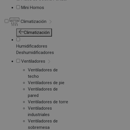
Mini Hornos
Climatización
Climatización
Humidificadores
Deshumidificadores
Ventiladores
Ventiladores de
techo
Ventiladores de pie
Ventiladores de
pared
Ventiladores de torre
Ventiladores
industriales
Ventiladores de
sobremesa