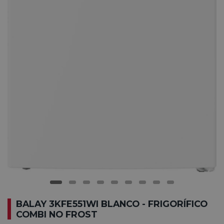
BALAY 3KFE551WI BLANCO - FRIGORÍFICO
COMBI NO FROST