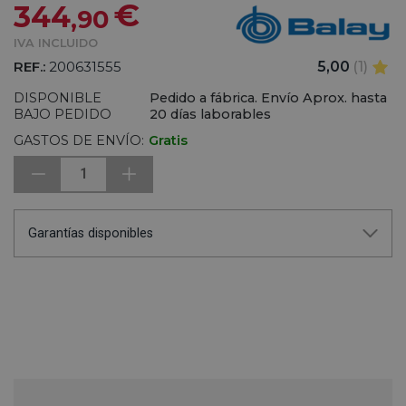
€
344
,90
IVA INCLUIDO
REF.:
200631555
5,00
(1)
DISPONIBLE
Pedido a fábrica. Envío Aprox. hasta
BAJO PEDIDO
20 días laborables
GASTOS DE ENVÍO:
Gratis
1
Garantías disponibles