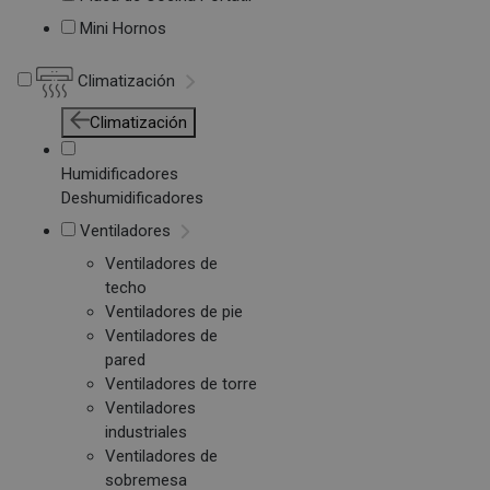
Mini Hornos
Climatización
Climatización
Humidificadores
Deshumidificadores
Ventiladores
Ventiladores de
techo
Ventiladores de pie
Ventiladores de
pared
Ventiladores de torre
Ventiladores
industriales
Ventiladores de
sobremesa