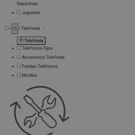
Deportivas
Juguetes
Telefonía
Telefonía
Teléfonos Fijos
Accesorios Telefonía
Fundas Teléfonos
Móviles