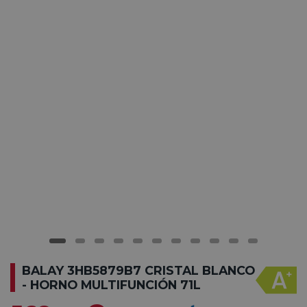
BALAY 3HB5879B7 CRISTAL BLANCO
- HORNO MULTIFUNCIÓN 71L