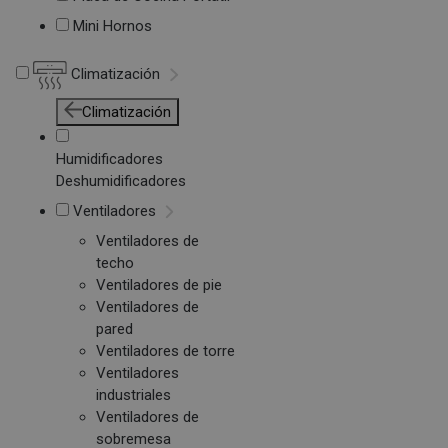
Mini Hornos
Climatización
Climatización
Humidificadores
Deshumidificadores
Ventiladores
Ventiladores de
techo
Ventiladores de pie
Ventiladores de
pared
Ventiladores de torre
Ventiladores
industriales
Ventiladores de
sobremesa