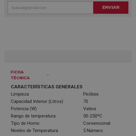
ENVIAR
FICHA
TÉCNICA
CARACTERÍSTICAS GENERALES
Limpieza
Pirólisis
Capacidad Interior (Litros)
70
Potencia (W)
Vatios
Rango de temperatura
50-250ºC
Tipo de Horno
Convencional
Niveles de Temperatura
5 Número