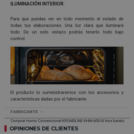
ILUMINACIÓN INTERIOR.
Para que puedas ver en todo momento el estado de
todas tus elaboraciones. Una luz clara que iluminará
todo. De un solo vistazo podrás tenerlo todo bajo
control.
El producto lo suministraremos con los accesorios y
características dadas por el fabricante.
FABRICANTE
Comprar Horno Convencional KROMSLINE KHM-600-IX Inox barato.
OPINIONES DE CLIENTES