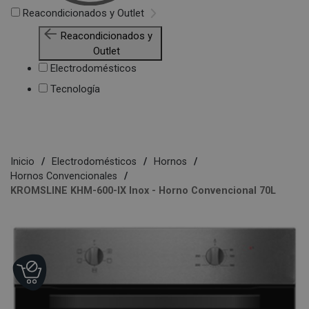
Reacondicionados y Outlet
Reacondicionados y
Outlet
Electrodomésticos
Tecnología
Inicio
Electrodomésticos
Hornos
Hornos Convencionales
KROMSLINE KHM-600-IX Inox - Horno Convencional 70L