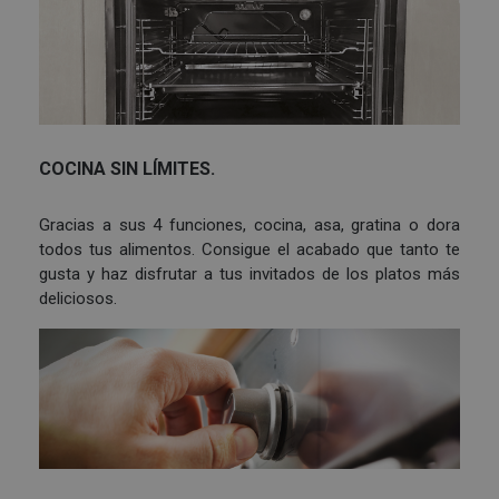
COCINA SIN LÍMITES.
Gracias a sus 4 funciones, cocina, asa, gratina o dora
todos tus alimentos. Consigue el acabado que tanto te
gusta y haz disfrutar a tus invitados de los platos más
deliciosos.