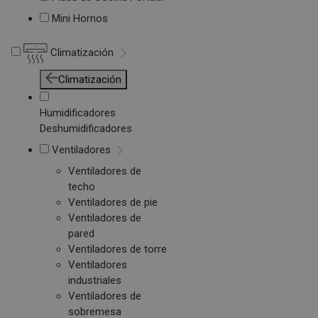
Mini Hornos
Climatización
Climatización
Humidificadores
Deshumidificadores
Ventiladores
Ventiladores de
techo
Ventiladores de pie
Ventiladores de
pared
Ventiladores de torre
Ventiladores
industriales
Ventiladores de
sobremesa