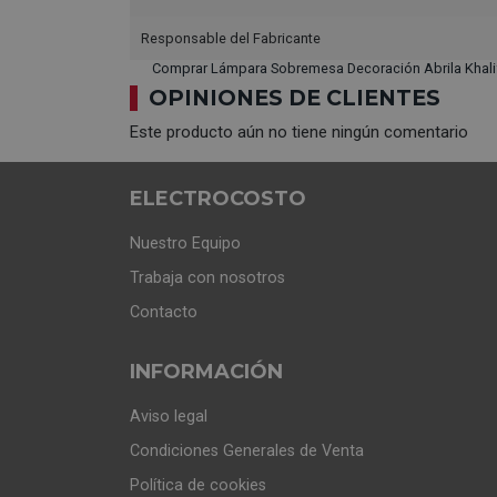
Responsable del Fabricante
Comprar Lámpara Sobremesa Decoración Abrila Khalif
OPINIONES DE CLIENTES
Este producto aún no tiene ningún comentario
ELECTROCOSTO
Nuestro Equipo
Trabaja con nosotros
Contacto
INFORMACIÓN
Aviso legal
Condiciones Generales de Venta
Política de cookies