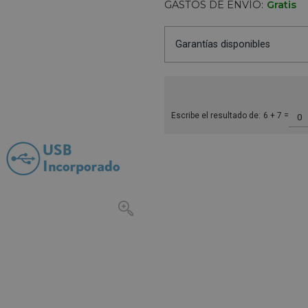
GASTOS DE ENVÍO:
Gratis
Garantías disponibles
Escribe el resultado de:
6 + 7 =