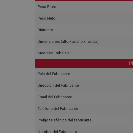
Peso Bruto
Peso Neto
Diámetro
Dimensiones (alto x ancho x fondo)
Medidas Embalaje
I
País del Fabricante
Dirección del Fabricante
Email del Fabricante
Teléfono del Fabricante
Prefijo telefónico del fabricante
Nombre del Fabricante