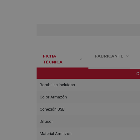
FICHA
FABRICANTE
TÉCNICA
C
Bombillas incluidas
Color Armazón
Conexión USB
Difusor
Material Armazón