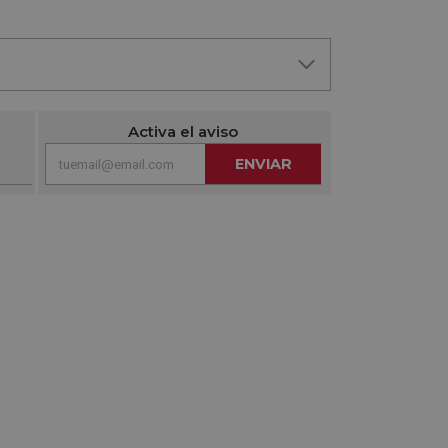
Activa el aviso
ENVIAR