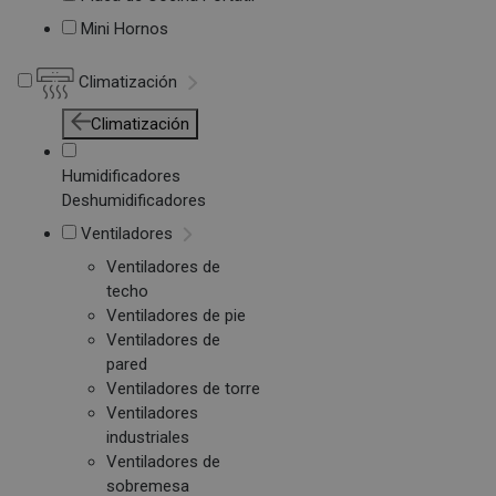
Mini Hornos
Climatización
Climatización
Humidificadores
Deshumidificadores
Ventiladores
Ventiladores de
techo
Ventiladores de pie
Ventiladores de
pared
Ventiladores de torre
Ventiladores
industriales
Ventiladores de
sobremesa