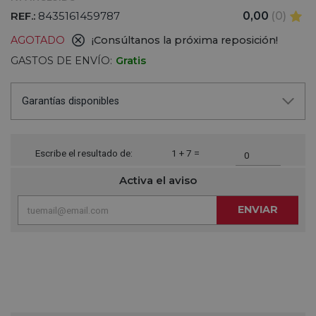
REF.:
8435161459787
0,00
(0)
AGOTADO
¡Consúltanos la próxima reposición!
GASTOS DE ENVÍO:
Gratis
Garantías disponibles
Escribe el resultado de:
1 + 7 =
Activa el aviso
ENVIAR