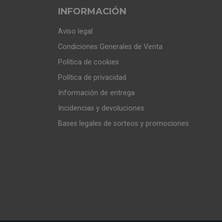
INFORMACIÓN
Aviso legal
Condiciones Generales de Venta
Política de cookies
Política de privacidad
Información de entrega
Incidencias y devoluciones
Bases legales de sorteos y promociones