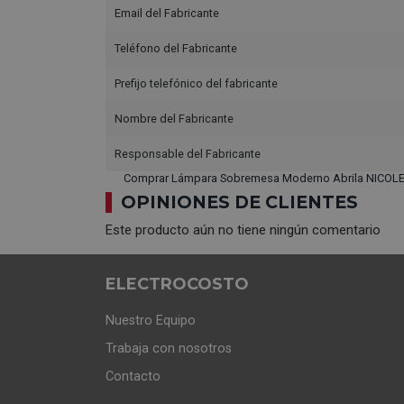
Email del Fabricante
Teléfono del Fabricante
Prefijo telefónico del fabricante
Nombre del Fabricante
Responsable del Fabricante
Comprar Lámpara Sobremesa Moderno Abrila NICOLE 
OPINIONES DE CLIENTES
Este producto aún no tiene ningún comentario
ELECTROCOSTO
Nuestro Equipo
Trabaja con nosotros
Contacto