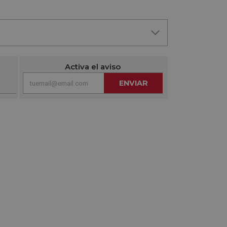
Activa el aviso
ENVIAR