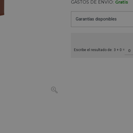
GASTOS DE ENVÍO:
Gratis
Garantías disponibles
Escribe el resultado de:
3 + 0 =