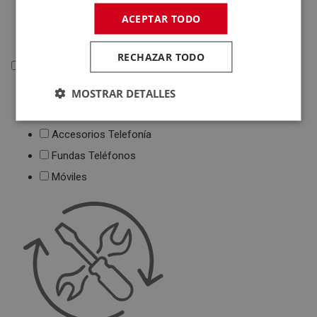
Deportivas
ACEPTAR TODO
Juguetes
RECHAZAR TODO
Telefonía
MOSTRAR DETALLES
Telefonía
Teléfonos Fijos
Accesorios Telefonía
Fundas Teléfonos
Móviles