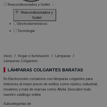
Reacondicionados y Outlet
Reacondicionados y
Outlet
Electrodomésticos
Tecnología
Inicio
Hogar e Iluminación
Lámparas
Lámparas Colgantes
LÁMPARAS COLGANTES BARATAS
En Electrocosto contamos con lámparas colgantes para
interiores al mejor precio de estilos como rústico, industrial,
moderno y más de marcas como Abrila. Descubre todo
nuestro catálogo online.
Subcategorías de