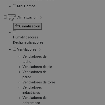
Mini Hornos
Climatización
Climatización
Humidificadores
Deshumidificadores
Ventiladores
Ventiladores de
techo
Ventiladores de pie
Ventiladores de
pared
Ventiladores de torre
Ventiladores
industriales
Ventiladores de
sobremesa