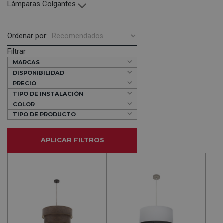
Lámparas Colgantes
Ordenar por:
Filtrar
MARCAS
DISPONIBILIDAD
PRECIO
TIPO DE INSTALACIÓN
COLOR
TIPO DE PRODUCTO
APLICAR FILTROS