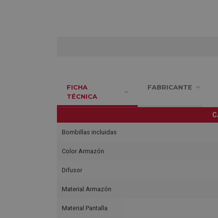
FICHA
FABRICANTE
TÉCNICA
C
Bombillas incluidas
Color Armazón
Difusor
Material Armazón
Material Pantalla