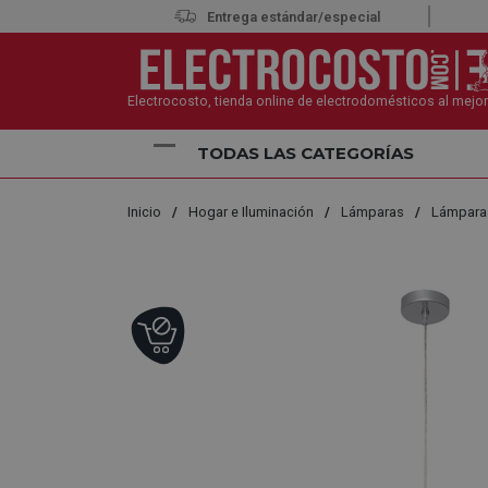
Entrega estándar/especial
Electrocosto, tienda online de electrodomésticos al mejor
TODAS LAS CATEGORÍAS
Inicio
Hogar e Iluminación
Lámparas
Lámpara