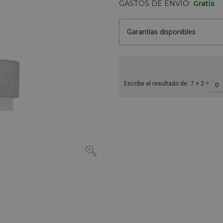
GASTOS DE ENVÍO:
Gratis
Garantías disponibles
Escribe el resultado de:
7 + 2 =