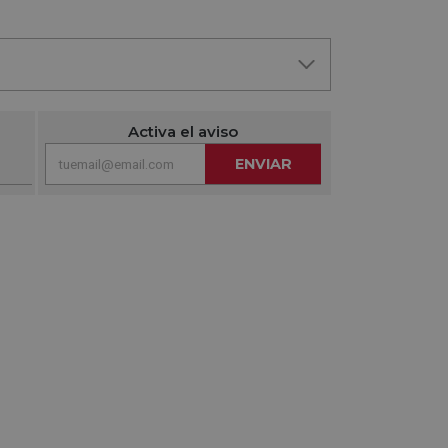
Activa el aviso
ENVIAR