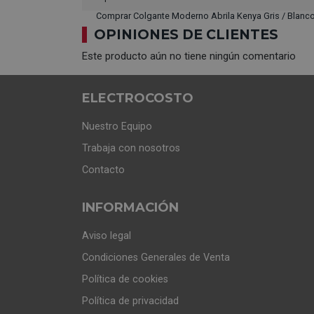
Comprar Colgante Moderno Abrila Kenya Gris / Blanco
OPINIONES DE CLIENTES
Este producto aún no tiene ningún comentario
ELECTROCOSTO
Nuestro Equipo
Trabaja con nosotros
Contacto
INFORMACIÓN
Aviso legal
Condiciones Generales de Venta
Política de cookies
Política de privacidad