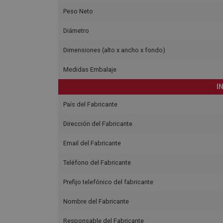
Peso Neto
Diámetro
Dimensiones (alto x ancho x fondo)
Medidas Embalaje
I
País del Fabricante
Dirección del Fabricante
Email del Fabricante
Teléfono del Fabricante
Prefijo telefónico del fabricante
Nombre del Fabricante
Responsable del Fabricante