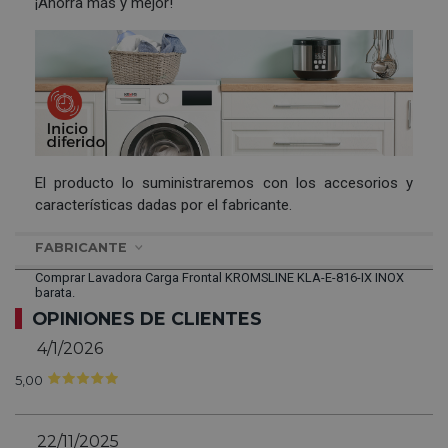
¡Ahorra más y mejor!
El producto lo suministraremos con los accesorios y
características dadas por el fabricante.
FABRICANTE
Comprar Lavadora Carga Frontal KROMSLINE KLA-E-816-IX INOX
barata.
OPINIONES DE CLIENTES
4/1/2026
5,00
22/11/2025