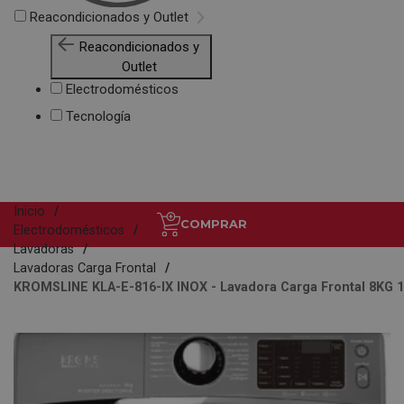
Reacondicionados y Outlet
Reacondicionados y
Outlet
Electrodomésticos
Tecnología
Inicio
COMPRAR
Electrodomésticos
Lavadoras
Lavadoras Carga Frontal
KROMSLINE KLA-E-816-IX INOX - Lavadora Carga Frontal 8KG