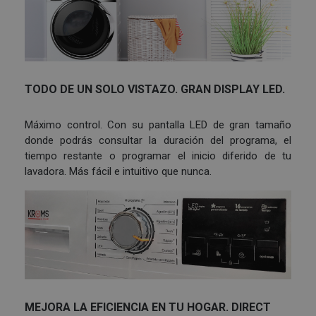
TODO DE UN SOLO VISTAZO. GRAN DISPLAY LED.
Máximo control. Con su pantalla LED de gran tamaño
donde podrás consultar la duración del programa, el
tiempo restante o programar el inicio diferido de tu
lavadora. Más fácil e intuitivo que nunca.
MEJORA LA EFICIENCIA EN TU HOGAR. DIRECT