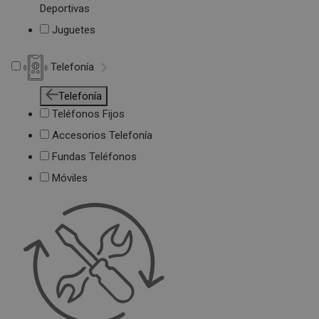
Deportivas
Juguetes
Telefonía
Telefonía
Teléfonos Fijos
Accesorios Telefonía
Fundas Teléfonos
Móviles