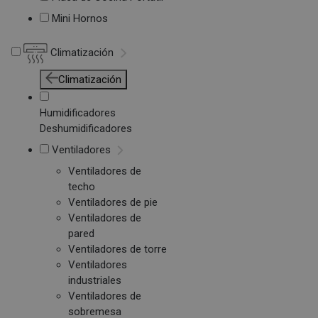
Mini Hornos
Climatización
Climatización
Humidificadores
Deshumidificadores
Ventiladores
Ventiladores de
techo
Ventiladores de pie
Ventiladores de
pared
Ventiladores de torre
Ventiladores
industriales
Ventiladores de
sobremesa