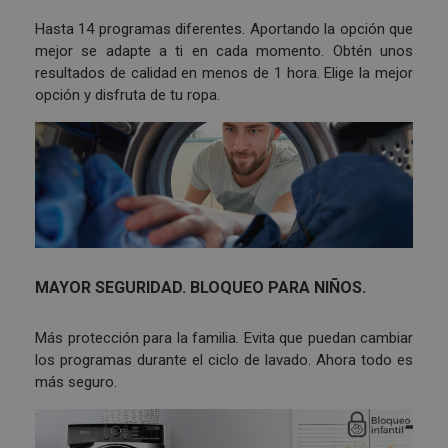
Hasta 14 programas diferentes. Aportando la opción que
mejor se adapte a ti en cada momento. Obtén unos
resultados de calidad en menos de 1 hora. Elige la mejor
opción y disfruta de tu ropa.
MAYOR SEGURIDAD. BLOQUEO PARA NIÑOS.
Más protección para la familia. Evita que puedan cambiar
los programas durante el ciclo de lavado. Ahora todo es
más seguro.