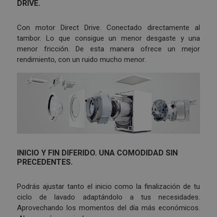
DRIVE.
Con motor Direct Drive. Conectado directamente al
tambor. Lo que consigue un menor desgaste y una
menor fricción. De esta manera ofrece un mejor
rendimiento, con un ruido mucho menor.
INICIO Y FIN DIFERIDO. UNA COMODIDAD SIN
PRECEDENTES.
Podrás ajustar tanto el inicio como la finalización de tu
ciclo de lavado adaptándolo a tus necesidades.
Aprovechando los momentos del día más económicos.