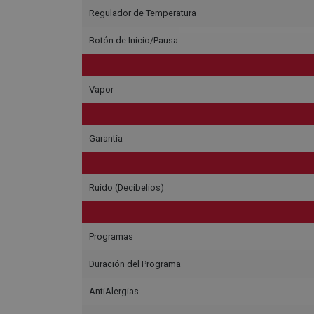
Regulador de Temperatura
Botón de Inicio/Pausa
Vapor
Garantía
Ruido (Decibelios)
Programas
Duración del Programa
AntiAlergias