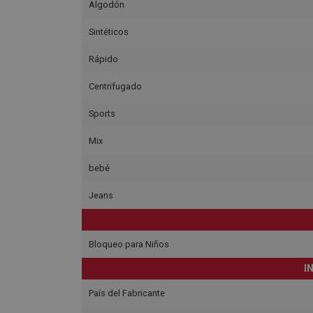
Algodón
Sintéticos
Rápido
Centrifugado
Sports
Mix
bebé
Jeans
Bloqueo para Niños
I
País del Fabricante