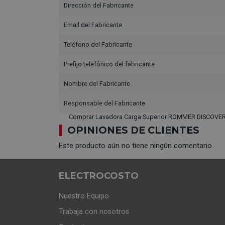
Dirección del Fabricante
Email del Fabricante
Teléfono del Fabricante
Prefijo telefónico del fabricante
Nombre del Fabricante
Responsable del Fabricante
Comprar Lavadora Carga Superior ROMMER DISCOVER 
OPINIONES DE CLIENTES
Este producto aún no tiene ningún comentario
ELECTROCOSTO
Nuestro Equipo
Trabaja con nosotros